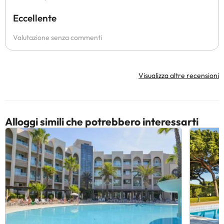
Eccellente
Valutazione senza commenti
Visualizza altre recensioni
Alloggi simili che potrebbero interessarti