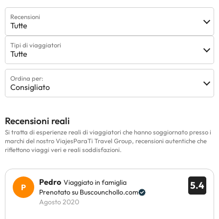
Recensioni
Tutte
Tipi di viaggiatori
Tutte
Ordina per:
Consigliato
Recensioni reali
Si tratta di esperienze reali di viaggiatori che hanno soggiornato presso i
marchi del nostro ViajesParaTi Travel Group, recensioni autentiche che
riflettono viaggi veri e reali soddisfazioni.
Pedro
Viaggiato in famiglia
5.4
Prenotato su Buscounchollo.com
Agosto 2020