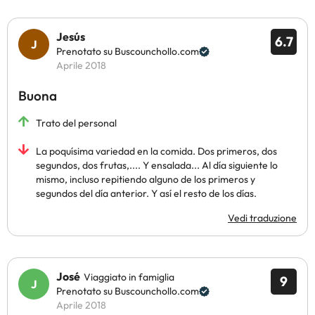
Jesús
6.7
Prenotato su Buscounchollo.com
Aprile 2018
Buona
Trato del personal
La poquísima variedad en la comida. Dos primeros, dos
segundos, dos frutas,.... Y ensalada... Al día siguiente lo
mismo, incluso repitiendo alguno de los primeros y
segundos del día anterior. Y así el resto de los días.
Vedi traduzione
José
Viaggiato in famiglia
9
Prenotato su Buscounchollo.com
Aprile 2018