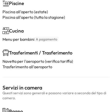
Piscine
Piscina all'aperto (estate)
Piscina all'aperto (tutta la stagione)
Cucina
Menu per bambini
A pagamento
Trasferimenti / Trasferimento
Navetta per l'aeroporto (verifica tariffa)
Trasferimento all'aeroporto
Servizi in camera
Questi servizi sono generali e possono variare a seconda del tipo di
camera.
Bagno