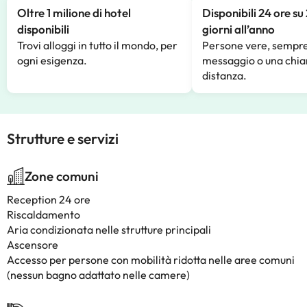
Oltre 1 milione di hotel
Disponibili 24 ore su
disponibili
giorni all’anno
Trovi alloggi in tutto il mondo, per
Persone vere, sempre
ogni esigenza.
messaggio o una chia
distanza.
Strutture e servizi
Zone comuni
Reception 24 ore
Riscaldamento
Aria condizionata nelle strutture principali
Ascensore
Accesso per persone con mobilità ridotta nelle aree comuni
(nessun bagno adattato nelle camere)