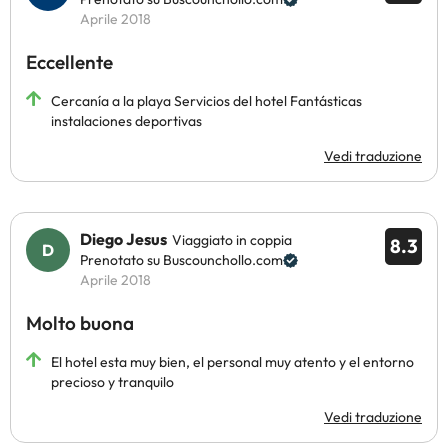
Aprile 2018
Eccellente
Cercanía a la playa Servicios del hotel Fantásticas
instalaciones deportivas
Vedi traduzione
Diego Jesus
Viaggiato in coppia
8.3
Prenotato su Buscounchollo.com
Aprile 2018
Molto buona
El hotel esta muy bien, el personal muy atento y el entorno
precioso y tranquilo
Vedi traduzione