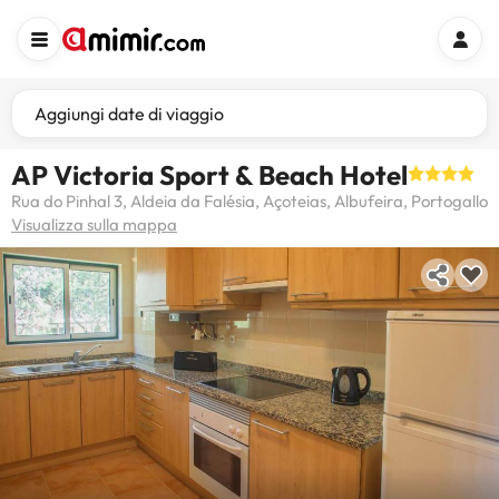
Aggiungi date di viaggio
AP Victoria Sport & Beach Hotel
Rua do Pinhal 3, Aldeia da Falésia, Açoteias, Albufeira, Portogallo
Visualizza sulla mappa