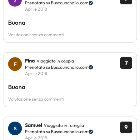
Prenotato su Buscounchollo.com
Aprile 2018
Buona
Valutazione senza commenti
Fina
Viaggiato in coppia
7
Prenotato su Buscounchollo.com
Aprile 2018
Buona
Valutazione senza commenti
Samuel
Viaggiato in famiglia
9
Prenotato su Buscounchollo.com
Aprile 2018