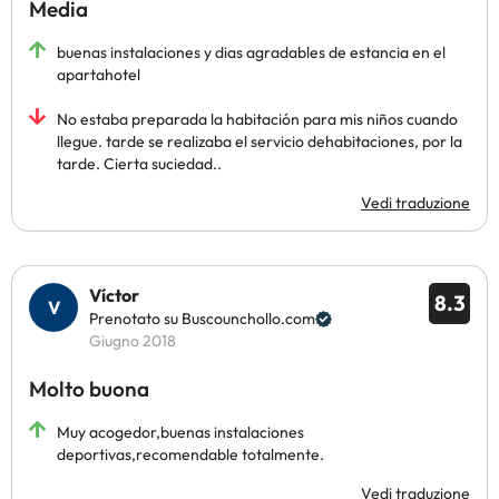
Media
buenas instalaciones y dias agradables de estancia en el
apartahotel
No estaba preparada la habitación para mis niños cuando
llegue. tarde se realizaba el servicio dehabitaciones, por la
tarde. Cierta suciedad..
Vedi traduzione
Víctor
8.3
Prenotato su Buscounchollo.com
Giugno 2018
Molto buona
Muy acogedor,buenas instalaciones
deportivas,recomendable totalmente.
Vedi traduzione