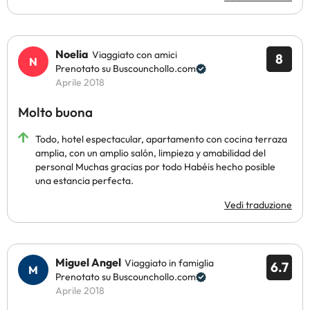
Noelia
Viaggiato con amici
8
Prenotato su Buscounchollo.com
Aprile 2018
Molto buona
Todo, hotel espectacular, apartamento con cocina terraza
amplia, con un amplio salón, limpieza y amabilidad del
personal Muchas gracias por todo Habéis hecho posible
una estancia perfecta.
Vedi traduzione
Miguel Angel
Viaggiato in famiglia
6.7
Prenotato su Buscounchollo.com
Aprile 2018