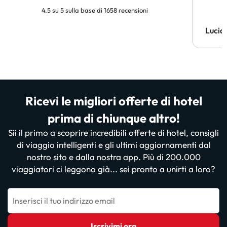
4.5 su 5 sulla base di 1658 recensioni
Lucia
Ricevi le migliori offerte di hotel
prima di chiunque altro!
Sii il primo a scoprire incredibili offerte di hotel, consigli
di viaggio intelligenti e gli ultimi aggiornamenti dal
nostro sito e dalla nostra app. Più di 200.000
viaggiatori ci leggono già... sei pronto a unirti a loro?
Inserisci il tuo indirizzo email
Iscrivimi ora