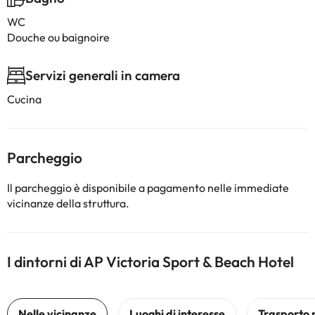
WC
Douche ou baignoire
Servizi generali in camera
Cucina
Parcheggio
Il parcheggio è disponibile a pagamento nelle immediate
vicinanze della struttura.
I dintorni di AP Victoria Sport & Beach Hotel