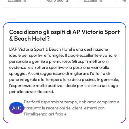
Cosa dicono gli ospiti di AP Victoria Sport
& Beach Hotel?
L'AP Victoria Sport & Beach Hotel è una destinazione
ideale per sportivi e famiglie. Il cibo è eccellente e vario, e il
personale è gentile e premuroso. Gli ospiti mettono in
evidenza le strutture sportive e la posizione vicino alla
spiaggia. Alcuni suggeriscono di migliorare l'offerta di
pane integrale e la temperatura della piscina. In generale,
l'esperienza è molto positiva, ideale per chi cerca un luogo
per allenarsi e rilassarsi.
Per farti risparmiare tempo, abbiamo compilato e
AI
riassunto le recensioni dei clienti esterni con
l'intelligenza artificiale.