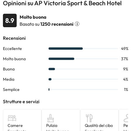
Opinioni su AP Victoria Sport & Beach Hotel
Molto buona
8.9
Basato su
1250 recensioni