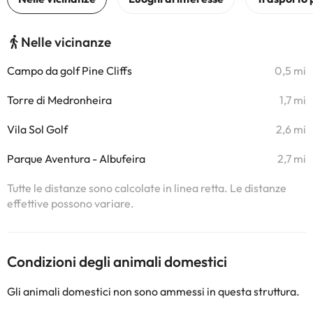
Nelle vicinanze
Campo da golf Pine Cliffs
0,5 mi
Torre di Medronheira
1,7 mi
Vila Sol Golf
2,6 mi
Parque Aventura - Albufeira
2,7 mi
Tutte le distanze sono calcolate in linea retta. Le distanze
effettive possono variare.
Condizioni degli animali domestici
Gli animali domestici non sono ammessi in questa struttura.