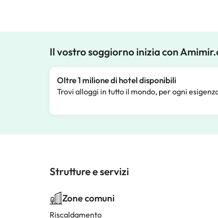
Il vostro soggiorno inizia con Amimir
Oltre 1 milione di hotel disponibili
Trovi alloggi in tutto il mondo, per ogni esigenz
Strutture e servizi
Zone comuni
Riscaldamento