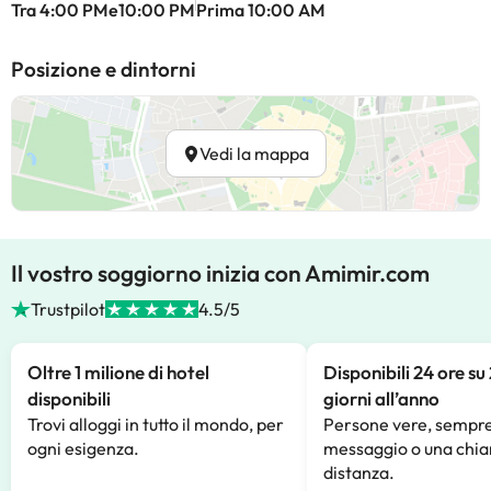
Tra 4:00 PMe10:00 PM
Prima 10:00 AM
Posizione e dintorni
Vedi la mappa
Il vostro soggiorno inizia con Amimir.com
Trustpilot
4.5/5
Oltre 1 milione di hotel
Disponibili 24 ore su
disponibili
giorni all’anno
Trovi alloggi in tutto il mondo, per
Persone vere, sempre
ogni esigenza.
messaggio o una chia
distanza.