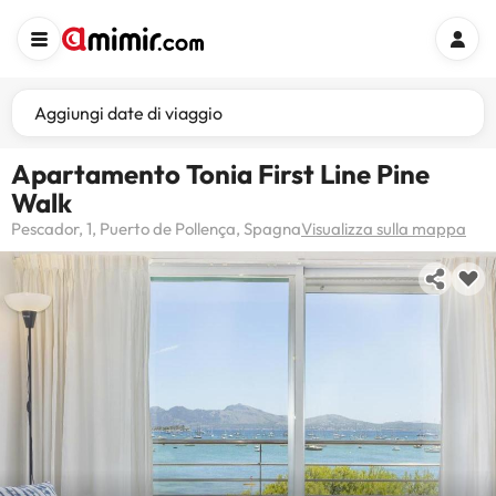
Aggiungi date di viaggio
Apartamento Tonia First Line Pine
Walk
Pescador, 1, Puerto de Pollença, Spagna
Visualizza sulla mappa