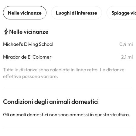
Nelle vicinanze
Michael's Diving School
0,4 mi
Mirador de El Colomer
2,1 mi
Tutte le distanze sono calcolate in linea retta. Le distanze
effettive possono variare.
Condizioni degli animali domestici
Gli animali domestici non sono ammessi in questa struttura.