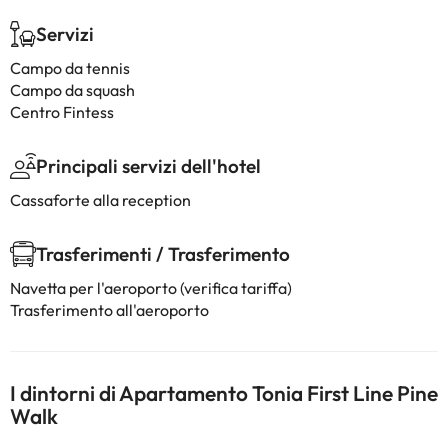
Servizi
Campo da tennis
Campo da squash
Centro Fintess
Principali servizi dell'hotel
Cassaforte alla reception
Trasferimenti / Trasferimento
Navetta per l'aeroporto (verifica tariffa)
Trasferimento all'aeroporto
I dintorni di Apartamento Tonia First Line Pine
Walk