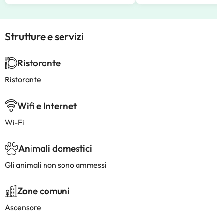
Strutture e servizi
Ristorante
Ristorante
Wifi e Internet
Wi-Fi
Animali domestici
Gli animali non sono ammessi
Zone comuni
Ascensore