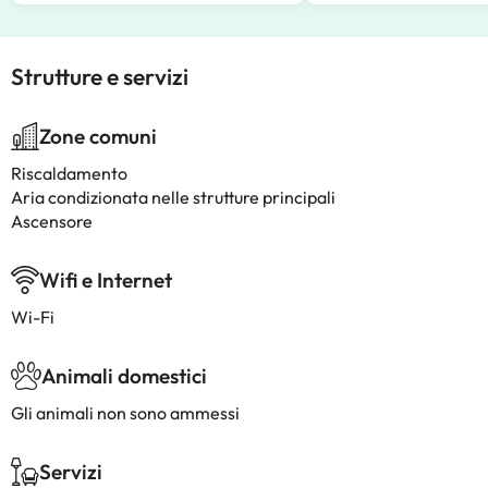
Strutture e servizi
Zone comuni
Riscaldamento
Aria condizionata nelle strutture principali
Ascensore
Wifi e Internet
Wi-Fi
Animali domestici
Gli animali non sono ammessi
Servizi