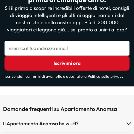
Sii il primo a scoprire incredibili offerte di hotel, consigli
di viaggio intelligenti e gli ultimi aggiornamenti dal
nostro sito e dalla nostra app. Più di 200.000
viaggiatori ci leggono già... sei pronto a unirti a loro?
Inserisci il tuo indirizzo email
Iscrivimi ora
Iscrivendoti confermi di aver letto e accettato la
Politica sulla privacy
Domande frequenti su Apartamento Anamsa
Il Apartamento Anamsa ha wi-fi?