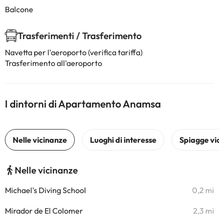
Balcone
Trasferimenti / Trasferimento
Navetta per l'aeroporto (verifica tariffa)
Trasferimento all'aeroporto
I dintorni di Apartamento Anamsa
Nelle vicinanze
Michael's Diving School
0,2 mi
Mirador de El Colomer
2,3 mi