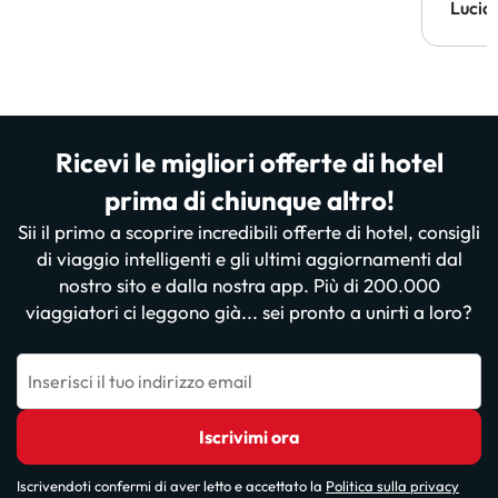
Lucia
Ricevi le migliori offerte di hotel
prima di chiunque altro!
Sii il primo a scoprire incredibili offerte di hotel, consigli
di viaggio intelligenti e gli ultimi aggiornamenti dal
nostro sito e dalla nostra app. Più di 200.000
viaggiatori ci leggono già... sei pronto a unirti a loro?
Inserisci il tuo indirizzo email
Iscrivimi ora
Iscrivendoti confermi di aver letto e accettato la
Politica sulla privacy