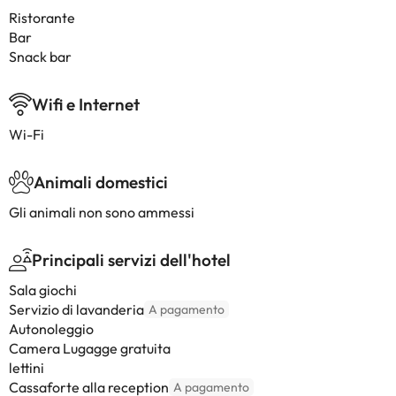
Ristorante
Bar
Snack bar
Wifi e Internet
Wi-Fi
Animali domestici
Gli animali non sono ammessi
Principali servizi dell'hotel
Sala giochi
Servizio di lavanderia
A pagamento
Autonoleggio
Camera Lugagge gratuita
lettini
Cassaforte alla reception
A pagamento