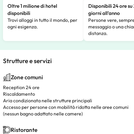
Oltre 1 milione di hotel
Disponibili 24 ore su
disponibili
giorni all’anno
Trovi alloggi in tutto il mondo, per
Persone vere, sempre
ogni esigenza.
messaggio o una chia
distanza.
Strutture e servizi
Zone comuni
Reception 24 ore
Riscaldamento
Aria condizionata nelle strutture principali
Accesso per persone con mobilità ridotta nelle aree comuni
(nessun bagno adattato nelle camere)
Ristorante