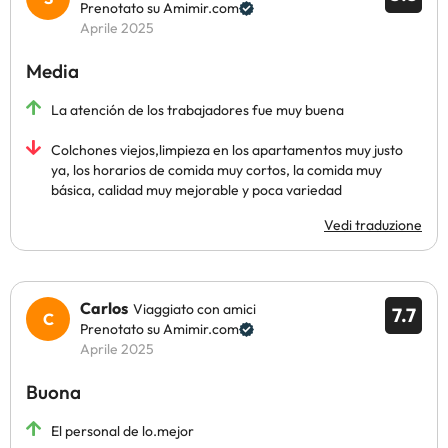
Prenotato su Amimir.com
Aprile 2025
Media
La atención de los trabajadores fue muy buena
Colchones viejos,limpieza en los apartamentos muy justo
ya, los horarios de comida muy cortos, la comida muy
básica, calidad muy mejorable y poca variedad
Vedi traduzione
Carlos
Viaggiato con amici
7.7
Prenotato su Amimir.com
Aprile 2025
Buona
El personal de lo.mejor