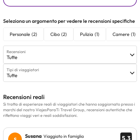
Seleziona un argomento per vedere le recensioni specifiche
Personale
(2)
Cibo
(2)
Pulizia
(1)
Camere
(1)
Recensioni
Tutte
Tipi di viaggiatori
Tutte
Recensioni reali
Si tratta di esperienze reali di viaggiatori che hanno soggiornato presso i
marchi del nostro ViajesParaTi Travel Group, recensioni autentiche che
riflettono viaggi veri e reali soddisfazioni.
Susana
Viaggiato in famiglia
5.3