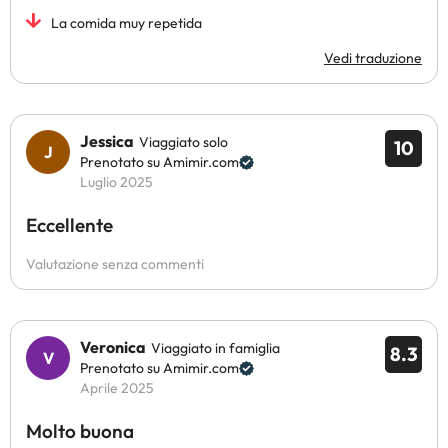
La comida muy repetida
Vedi traduzione
Jessica
Viaggiato solo
10
Prenotato su Amimir.com
Luglio 2025
Eccellente
Valutazione senza commenti
Veronica
Viaggiato in famiglia
8.3
Prenotato su Amimir.com
Aprile 2025
Molto buona