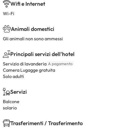
Wifi e Internet
Wi-Fi
Animali domestici
Gli animali non sono ammessi
Principali servizi dell'hotel
Servizio di lavanderia
A pagamento
Camera Lugagge gratuita
Solo adulti
Servizi
Balcone
solario
Trasferimenti / Trasferimento