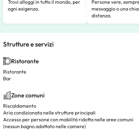
Trovi alloggi in tutto il mondo, per
Persone vere, sempre
ogni esigenza.
messaggio o una chia
distanza.
Strutture e servizi
Ristorante
Ristorante
Bar
Zone comuni
Riscaldamento
Aria condizionata nelle strutture principali
Accesso per persone con mobilità ridotta nelle aree comuni
(nessun bagno adattato nelle camere)