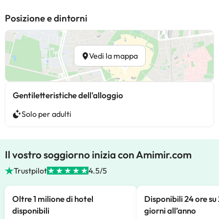
Posizione e dintorni
Vedi la mappa
Gentiletteristiche dell'alloggio
Solo per adulti
Il vostro soggiorno inizia con Amimir.com
Trustpilot
4.5/5
Oltre 1 milione di hotel
Disponibili 24 ore su
disponibili
giorni all’anno