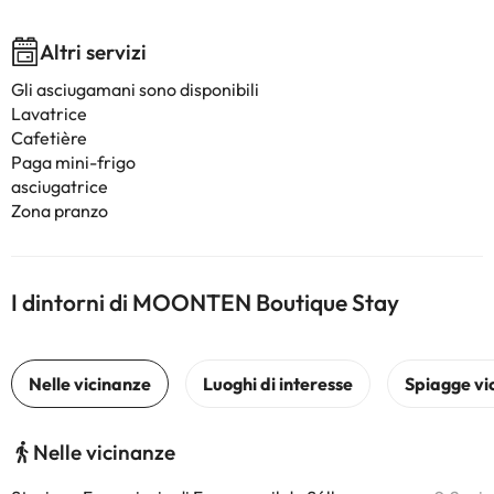
Altri servizi
Gli asciugamani sono disponibili
Lavatrice
Cafetière
Paga mini-frigo
asciugatrice
Zona pranzo
I dintorni di MOONTEN Boutique Stay
Nelle vicinanze