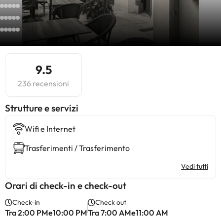
9.5
236 recensioni
​Strutture e servizi
Wifi e Internet
Trasferimenti / Trasferimento
Vedi tutti
Orari di check-in e check-out
Check-in
Check out
Tra 2:00 PMe10:00 PM
Tra 7:00 AMe11:00 AM