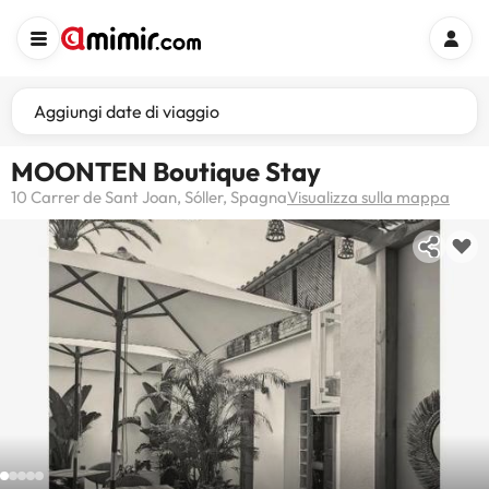
Aggiungi date di viaggio
MOONTEN Boutique Stay
10 Carrer de Sant Joan, Sóller, Spagna
Visualizza sulla mappa