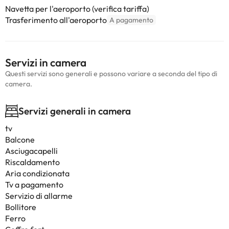
Navetta per l'aeroporto (verifica tariffa)
Trasferimento all'aeroporto
A pagamento
Servizi in camera
Questi servizi sono generali e possono variare a seconda del tipo di
camera.
Servizi generali in camera
tv
Balcone
Asciugacapelli
Riscaldamento
Aria condizionata
Tv a pagamento
Servizio di allarme
Bollitore
Ferro