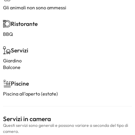
Gli animali non sono ammessi
Ristorante
BBQ
Servizi
Giardino
Balcone
Piscine
Piscina all'aperto (estate)
Servizi in camera
Questi servizi sono generali e possono variare a seconda del tipo di
camera.