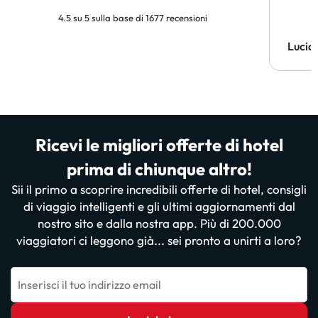
4.5 su 5 sulla base di 1677 recensioni
Lucia
Ricevi le migliori offerte di hotel
prima di chiunque altro!
Sii il primo a scoprire incredibili offerte di hotel, consigli
di viaggio intelligenti e gli ultimi aggiornamenti dal
nostro sito e dalla nostra app. Più di 200.000
viaggiatori ci leggono già... sei pronto a unirti a loro?
Inserisci il tuo indirizzo email