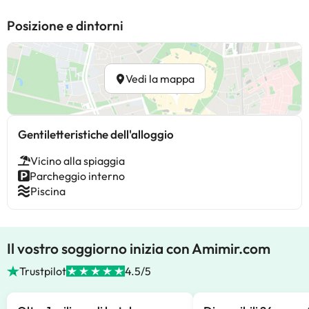
Posizione e dintorni
Vedi la mappa
Gentiletteristiche dell'alloggio
Vicino alla spiaggia
Parcheggio interno
Piscina
Il vostro soggiorno inizia con Amimir.com
Trustpilot
4.5/5