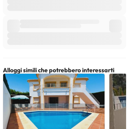
Alloggi simili che potrebbero interessarti