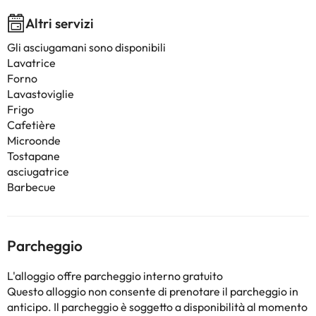
Altri servizi
Gli asciugamani sono disponibili
Lavatrice
Forno
Lavastoviglie
Frigo
Cafetière
Microonde
Tostapane
asciugatrice
Barbecue
Parcheggio
L'alloggio offre parcheggio interno gratuito
Questo alloggio non consente di prenotare il parcheggio in
anticipo. Il parcheggio è soggetto a disponibilità al momento