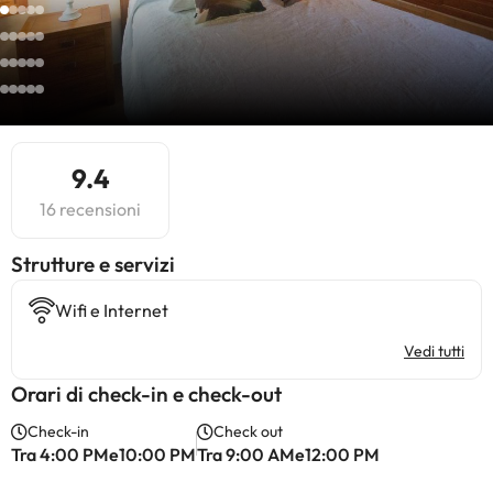
9.4
16 recensioni
​Strutture e servizi
Wifi e Internet
Vedi tutti
Orari di check-in e check-out
Check-in
Check out
Tra 4:00 PMe10:00 PM
Tra 9:00 AMe12:00 PM