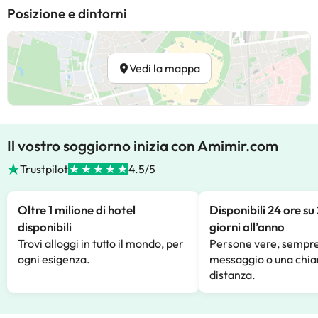
Posizione e dintorni
Vedi la mappa
Il vostro soggiorno inizia con Amimir.com
Trustpilot
4.5/5
Oltre 1 milione di hotel
Disponibili 24 ore su
disponibili
giorni all’anno
Trovi alloggi in tutto il mondo, per
Persone vere, sempre
ogni esigenza.
messaggio o una chia
distanza.