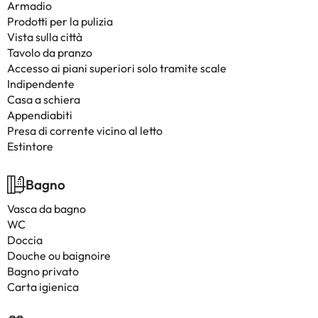
Armadio
Prodotti per la pulizia
Vista sulla città
Tavolo da pranzo
Accesso ai piani superiori solo tramite scale
Indipendente
Casa a schiera
Appendiabiti
Presa di corrente vicino al letto
Estintore
Bagno
Vasca da bagno
WC
Doccia
Douche ou baignoire
Bagno privato
Carta igienica