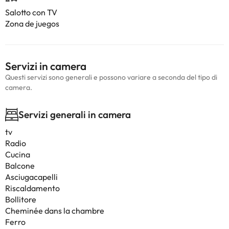
Salotto con TV
Zona de juegos
Servizi in camera
Questi servizi sono generali e possono variare a seconda del tipo di
camera.
Servizi generali in camera
tv
Radio
Cucina
Balcone
Asciugacapelli
Riscaldamento
Bollitore
Cheminée dans la chambre
Ferro