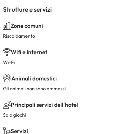
Strutture e servizi
Zone comuni
Riscaldamento
Wifi e Internet
Wi-Fi
Animali domestici
Gli animali non sono ammessi
Principali servizi dell'hotel
Sala giochi
Servizi