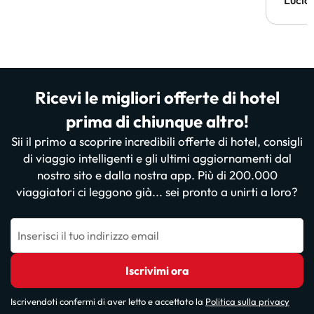
Lucia
Ricevi le migliori offerte di hotel
prima di chiunque altro!
Sii il primo a scoprire incredibili offerte di hotel, consigli
di viaggio intelligenti e gli ultimi aggiornamenti dal
nostro sito e dalla nostra app. Più di 200.000
viaggiatori ci leggono già... sei pronto a unirti a loro?
Inserisci il tuo indirizzo email
Iscrivimi ora
Iscrivendoti confermi di aver letto e accettato la
Politica sulla privacy