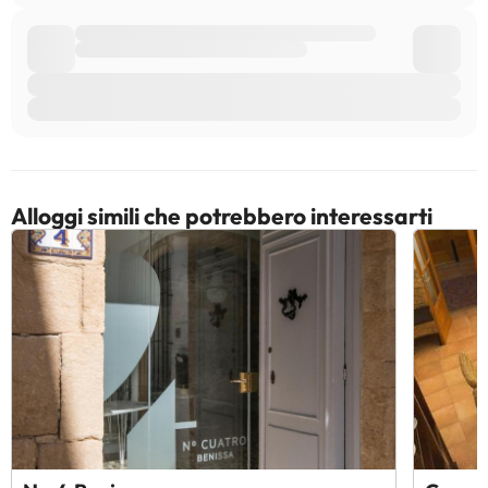
Alloggi simili che potrebbero interessarti