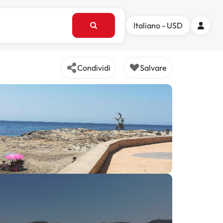
Italiano - USD
Condividi
Salvare