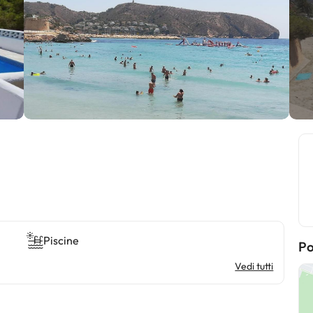
Piscine
Po
Vedi tutti