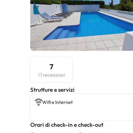
7
17 recensioni
​Strutture e servizi
Wifi e Internet
Orari di check-in e check-out