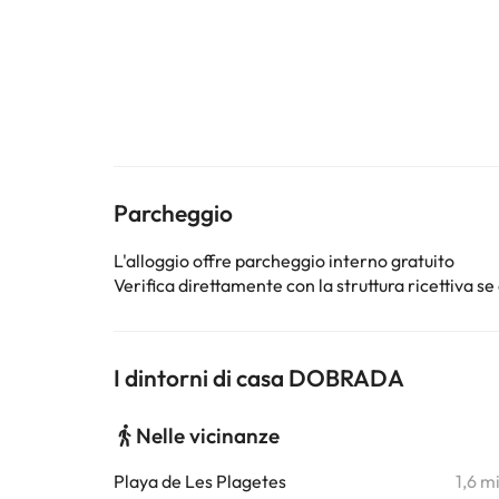
Parcheggio
L'alloggio offre parcheggio interno gratuito
Verifica direttamente con la struttura ricettiva se 
I dintorni di casa DOBRADA
Nelle vicinanze
Playa de Les Plagetes
1,6 m