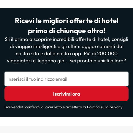
Ricevi le migliori offerte di hotel
prima di chiunque altro!
Sii il primo a scoprire incredibili offerte di hotel, consigli
di viaggio intelligenti e gli ultimi aggiornamenti dal
nostro sito e dalla nostra app. Più di 200.000
viaggiatori ci leggono già... sei pronto a unirti a loro?
Inserisci il tuo indirizzo email
Iscrivimi ora
Iscrivendoti confermi di aver letto e accettato la
Politica sulla privacy