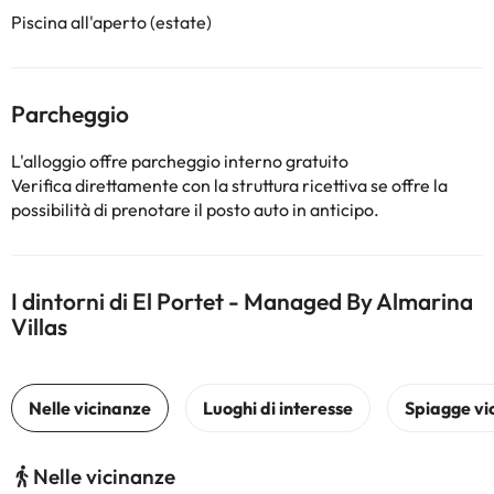
Piscina all'aperto (estate)
Parcheggio
L'alloggio offre parcheggio interno gratuito
Verifica direttamente con la struttura ricettiva se offre la
possibilità di prenotare il posto auto in anticipo.
I dintorni di El Portet - Managed By Almarina
Villas
Nelle vicinanze