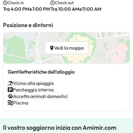
Check-in
Check out
Tra 4:00 PMe7:00 PM
Tra 10:00 AMe11:00 AM
Posizione e dintorni
Vedi la mappa
Gentiletteristiche dell'alloggio
Vicino alla spiaggia
Parcheggio interno
Accetta animali domestici
Piscina
Il vostro soggiorno inizia con Amimir.com