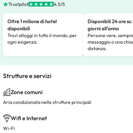
Trustpilot
4.5/5
Oltre 1 milione di hotel
Disponibili 24 ore su
disponibili
giorni all’anno
Trovi alloggi in tutto il mondo, per
Persone vere, sempre
ogni esigenza.
messaggio o una chia
distanza.
Strutture e servizi
Zone comuni
Aria condizionata nelle strutture principali
Wifi e Internet
Wi-Fi