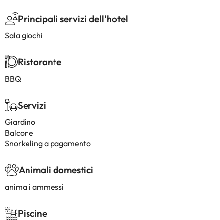
Principali servizi dell'hotel
Sala giochi
Ristorante
BBQ
Servizi
Giardino
Balcone
Snorkeling a pagamento
Animali domestici
animali ammessi
Piscine