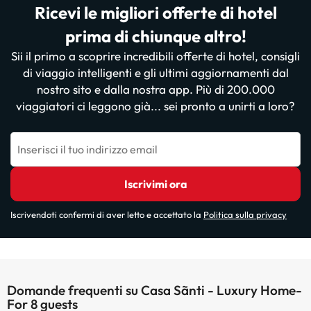
Ricevi le migliori offerte di hotel
prima di chiunque altro!
Sii il primo a scoprire incredibili offerte di hotel, consigli
di viaggio intelligenti e gli ultimi aggiornamenti dal
nostro sito e dalla nostra app. Più di 200.000
viaggiatori ci leggono già... sei pronto a unirti a loro?
Inserisci il tuo indirizzo email
Iscrivimi ora
Iscrivendoti confermi di aver letto e accettato la
Politica sulla privacy
Domande frequenti su Casa Sãnti - Luxury Home-
For 8 guests