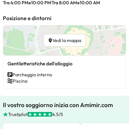
Tra 4:00 PMe10:00 PM
Tra 8:00 AMe10:00 AM
Posizione e dintorni
Vedi la mappa
Gentiletteristiche dell'alloggio
Parcheggio interno
Piscina
Il vostro soggiorno inizia con Amimir.com
Trustpilot
4.5/5