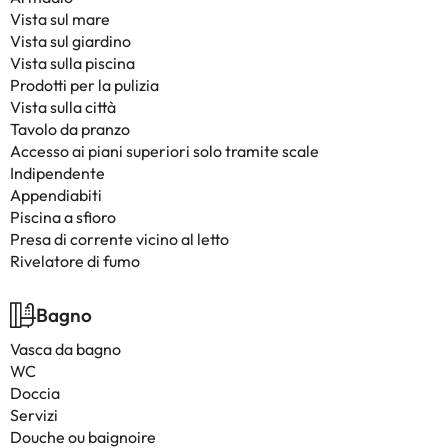
Vista sul mare
Vista sul giardino
Vista sulla piscina
Prodotti per la pulizia
Vista sulla città
Tavolo da pranzo
Accesso ai piani superiori solo tramite scale
Indipendente
Appendiabiti
Piscina a sfioro
Presa di corrente vicino al letto
Rivelatore di fumo
Bagno
Vasca da bagno
WC
Doccia
Servizi
Douche ou baignoire