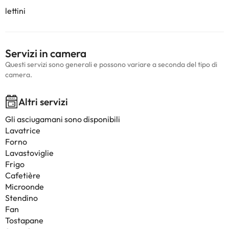
lettini
Servizi in camera
Questi servizi sono generali e possono variare a seconda del tipo di
camera.
Altri servizi
Gli asciugamani sono disponibili
Lavatrice
Forno
Lavastoviglie
Frigo
Cafetière
Microonde
Stendino
Fan
Tostapane