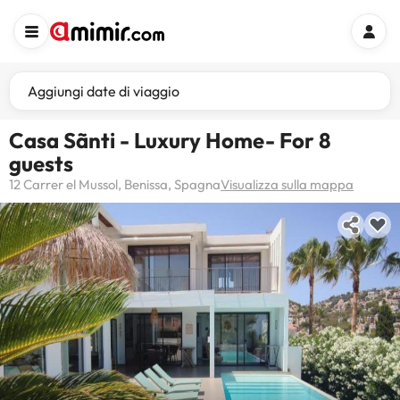
Aggiungi date di viaggio
Casa Sãnti - Luxury Home- For 8
guests
12 Carrer el Mussol, Benissa, Spagna
Visualizza sulla mappa