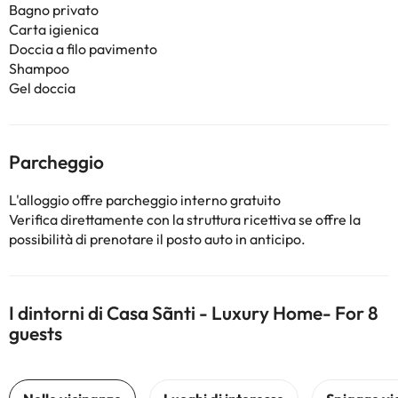
Bagno privato
Carta igienica
Doccia a filo pavimento
Shampoo
Gel doccia
Parcheggio
L'alloggio offre parcheggio interno gratuito
Verifica direttamente con la struttura ricettiva se offre la
possibilità di prenotare il posto auto in anticipo.
I dintorni di Casa Sãnti - Luxury Home- For 8
guests