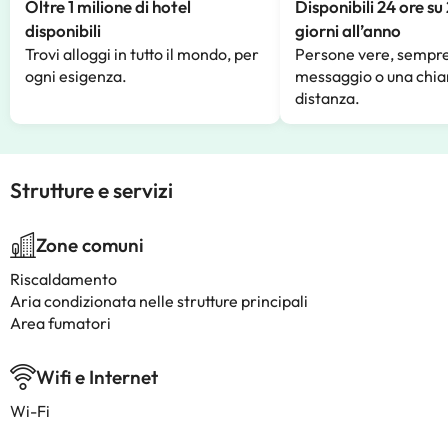
Oltre 1 milione di hotel
Disponibili 24 ore su
disponibili
giorni all’anno
Trovi alloggi in tutto il mondo, per
Persone vere, sempre
ogni esigenza.
messaggio o una chia
distanza.
Strutture e servizi
Zone comuni
Riscaldamento
Aria condizionata nelle strutture principali
Area fumatori
Wifi e Internet
Wi-Fi