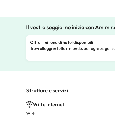
Il vostro soggiorno inizia con Amimir
Oltre 1 milione di hotel disponibili
Trovi alloggi in tutto il mondo, per ogni esigenz
Strutture e servizi
Wifi e Internet
Wi-Fi