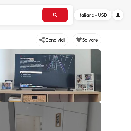
Italiano - USD
Condividi
Salvare