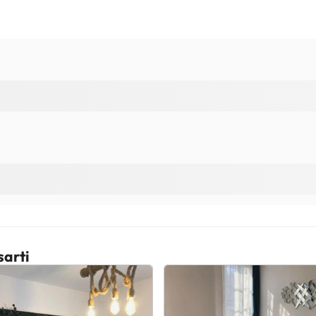
sarti