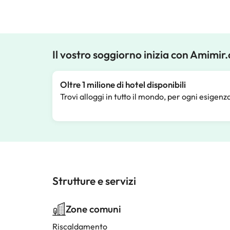
Il vostro soggiorno inizia con Amimir
Oltre 1 milione di hotel disponibili
Trovi alloggi in tutto il mondo, per ogni esigenz
Strutture e servizi
Zone comuni
Riscaldamento