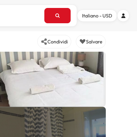
Italiano - USD
Condividi
Salvare