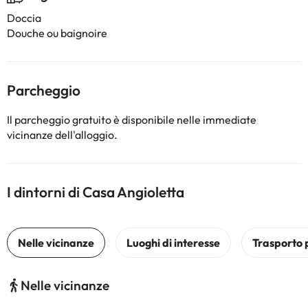
Doccia
Douche ou baignoire
Parcheggio
Il parcheggio gratuito è disponibile nelle immediate
vicinanze dell'alloggio.
I dintorni di Casa Angioletta
Nelle vicinanze