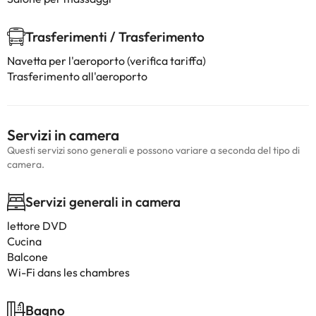
Trasferimenti / Trasferimento
Navetta per l'aeroporto (verifica tariffa)
Trasferimento all'aeroporto
Servizi in camera
Questi servizi sono generali e possono variare a seconda del tipo di
camera.
Servizi generali in camera
lettore DVD
Cucina
Balcone
Wi-Fi dans les chambres
Bagno