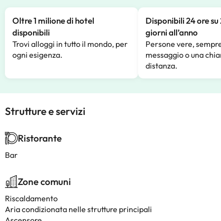
Oltre 1 milione di hotel
Disponibili 24 ore su
disponibili
giorni all’anno
Trovi alloggi in tutto il mondo, per
Persone vere, sempre
ogni esigenza.
messaggio o una chia
distanza.
Strutture e servizi
Ristorante
Bar
Zone comuni
Riscaldamento
Aria condizionata nelle strutture principali
Ascensore