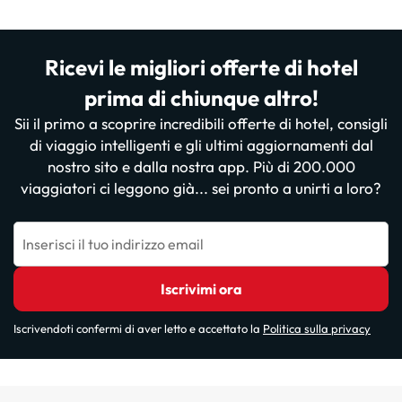
Ricevi le migliori offerte di hotel
prima di chiunque altro!
Sii il primo a scoprire incredibili offerte di hotel, consigli
di viaggio intelligenti e gli ultimi aggiornamenti dal
nostro sito e dalla nostra app. Più di 200.000
viaggiatori ci leggono già... sei pronto a unirti a loro?
Inserisci il tuo indirizzo email
Iscrivimi ora
Iscrivendoti confermi di aver letto e accettato la
Politica sulla privacy