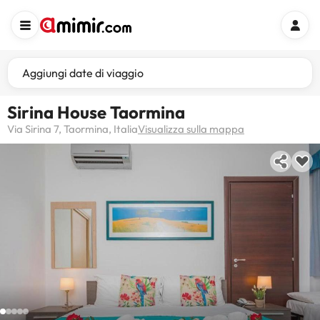
Aggiungi date di viaggio
Sirina House Taormina
Via Sirina 7, Taormina, Italia
Visualizza sulla mappa