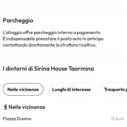
Parcheggio
L'alloggio offre parcheggio interno a pagamento
È indispensabile prenotare il posto auto in anticipo
contattando direttamente la struttura ricettiva.
I dintorni di Sirina House Taormina
Nelle vicinanze
Piazza Duomo
0,6 mi