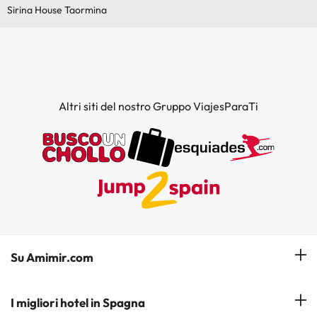
Sirina House Taormina
Altri siti del nostro Gruppo ViajesParaTi
Su Amimir.com
Il Nostro Team
I migliori hotel in Spagna