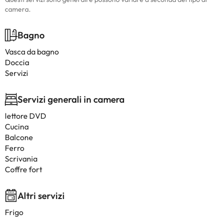
camera.
Bagno
Vasca da bagno
Doccia
Servizi
Servizi generali in camera
lettore DVD
Cucina
Balcone
Ferro
Scrivania
Coffre fort
Altri servizi
Frigo