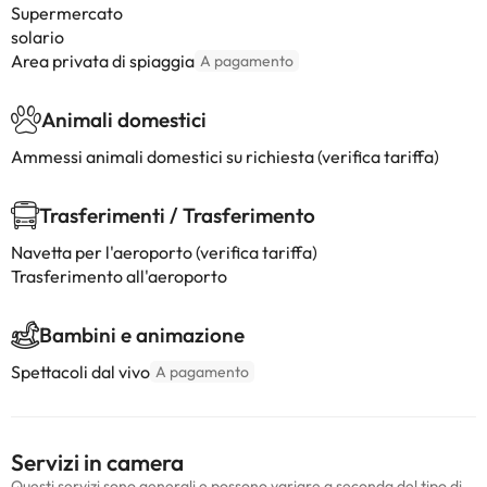
Supermercato
solario
Area privata di spiaggia
A pagamento
Animali domestici
Ammessi animali domestici su richiesta (verifica tariffa)
Trasferimenti / Trasferimento
Navetta per l'aeroporto (verifica tariffa)
Trasferimento all'aeroporto
Bambini e animazione
Spettacoli dal vivo
A pagamento
Servizi in camera
Questi servizi sono generali e possono variare a seconda del tipo di