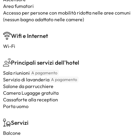
Area fumatori
Accesso per persone con mobilità ridotta nelle aree comuni
(nessun bagno adattato nelle camere)
Wifi e Internet
Wi-Fi
Principali servizi dell'hotel
Sala riunioni
A pagamento
Servizio di lavanderia
A pagamento
Salone da parrucchiere
Camera Lugagge gratuita
Cassaforte alla reception
Porta uomo
Servizi
Balcone