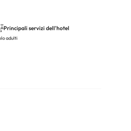
Principali servizi dell'hotel
lo adulti