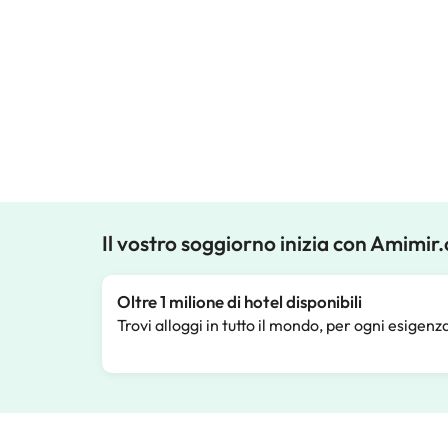
Il vostro soggiorno inizia con Amimir
Oltre 1 milione di hotel disponibili
Trovi alloggi in tutto il mondo, per ogni esigenz