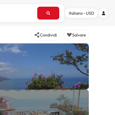
Italiano - USD
Condividi
Salvare