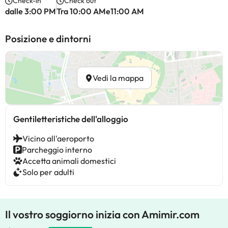
Check-in
Check out
dalle 3:00 PM
Tra 10:00 AMe11:00 AM
Posizione e dintorni
Vedi la mappa
Gentiletteristiche dell'alloggio
Vicino all'aeroporto
Parcheggio interno
Accetta animali domestici
Solo per adulti
Il vostro soggiorno inizia con Amimir.com