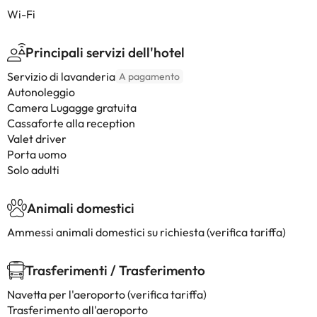
Wi-Fi
Principali servizi dell'hotel
Servizio di lavanderia
A pagamento
Autonoleggio
Camera Lugagge gratuita
Cassaforte alla reception
Valet driver
Porta uomo
Solo adulti
Animali domestici
Ammessi animali domestici su richiesta (verifica tariffa)
Trasferimenti / Trasferimento
Navetta per l'aeroporto (verifica tariffa)
Trasferimento all'aeroporto