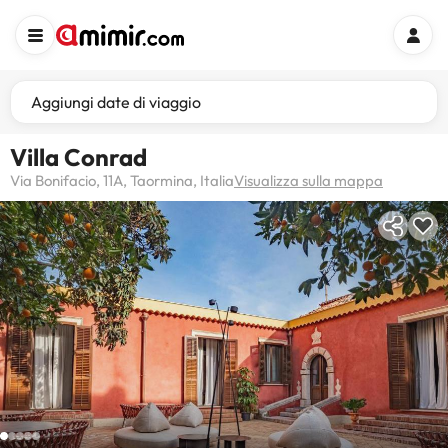
Aggiungi date di viaggio
Villa Conrad
Via Bonifacio, 11A, Taormina, Italia
Visualizza sulla mappa