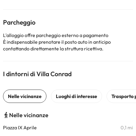
Parcheggio
L'alloggio offre parcheggio esterno a pagamento
È indispensabile prenotare il posto auto in anticipo
contattando direttamente la struttura ricettiva.
I dintorni di Villa Conrad
Nelle vicinanze
Piazza IX Aprile
0,1 mi