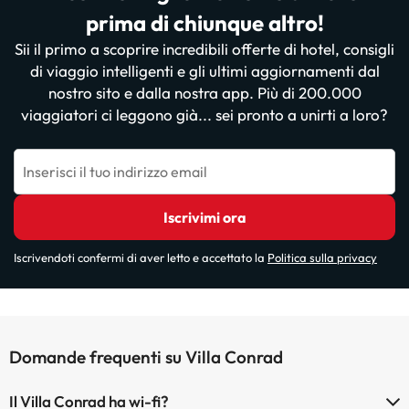
prima di chiunque altro!
Sii il primo a scoprire incredibili offerte di hotel, consigli
di viaggio intelligenti e gli ultimi aggiornamenti dal
nostro sito e dalla nostra app. Più di 200.000
viaggiatori ci leggono già... sei pronto a unirti a loro?
Inserisci il tuo indirizzo email
Iscrivimi ora
Iscrivendoti confermi di aver letto e accettato la
Politica sulla privacy
Domande frequenti su Villa Conrad
Il Villa Conrad ha wi-fi?