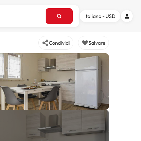
Italiano - USD
Condividi
Salvare