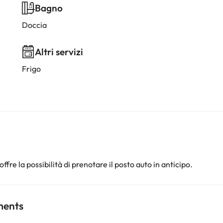
Bagno
Doccia
Altri servizi
Frigo
offre la possibilità di prenotare il posto auto in anticipo.
ments