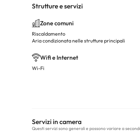
Strutture e servizi
Zone comuni
Riscaldamento
Aria condizionata nelle strutture principali
Wifi e Internet
Wi-Fi
Servizi in camera
Questi servizi sono generali e possono variare a second