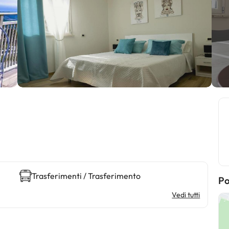
Trasferimenti / Trasferimento
Po
Vedi tutti