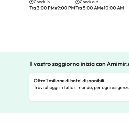
Check-in
Check out
Tra 3:00 PMe9:00 PM
Tra 5:00 AMe10:00 AM
Il vostro soggiorno inizia con Amimir
Oltre 1 milione di hotel disponibili
Trovi alloggi in tutto il mondo, per ogni esigenz