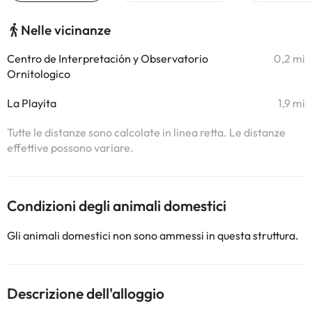
Nelle vicinanze
Centro de Interpretación y Observatorio
0,2 mi
Ornitologico
La Playita
1,9 mi
Tutte le distanze sono calcolate in linea retta. Le distanze
effettive possono variare.
Condizioni degli animali domestici
Gli animali domestici non sono ammessi in questa struttura.
Descrizione dell'alloggio