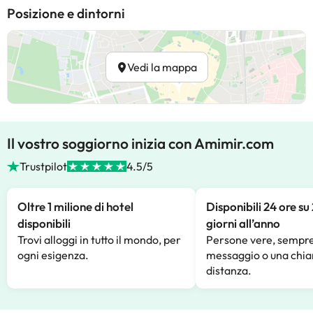
Posizione e dintorni
Vedi la mappa
Il vostro soggiorno inizia con Amimir.com
Trustpilot
4.5/5
Oltre 1 milione di hotel
Disponibili 24 ore su
disponibili
giorni all’anno
Trovi alloggi in tutto il mondo, per
Persone vere, sempre
ogni esigenza.
messaggio o una chia
distanza.