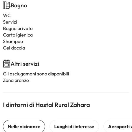
Bagno
WC
Servizi
Bagno privato
Carta igienica
Shampoo
Gel doccia
Altri servizi
Gli asciugamani sono disponibili
Zona pranzo
I dintorni di Hostal Rural Zahara