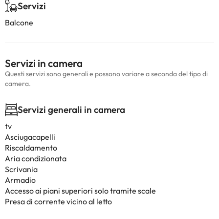
Servizi
Balcone
Servizi in camera
Questi servizi sono generali e possono variare a seconda del tipo di
camera.
Servizi generali in camera
tv
Asciugacapelli
Riscaldamento
Aria condizionata
Scrivania
Armadio
Accesso ai piani superiori solo tramite scale
Presa di corrente vicino al letto