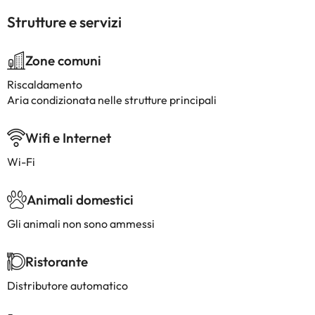
Strutture e servizi
Zone comuni
Riscaldamento
Aria condizionata nelle strutture principali
Wifi e Internet
Wi-Fi
Animali domestici
Gli animali non sono ammessi
Ristorante
Distributore automatico