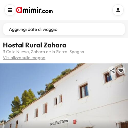
Aggiungi date di viaggio
Hostal Rural Zahara
3 Calle Nueva, Zahara de la Sierra, Spagna
Visualizza sulla mappa