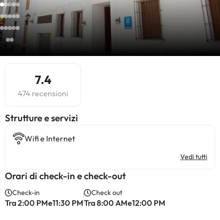
7.4
474 recensioni
​Strutture e servizi
Wifi e Internet
Vedi tutti
Orari di check-in e check-out
Check-in
Check out
Tra 2:00 PMe11:30 PM
Tra 8:00 AMe12:00 PM