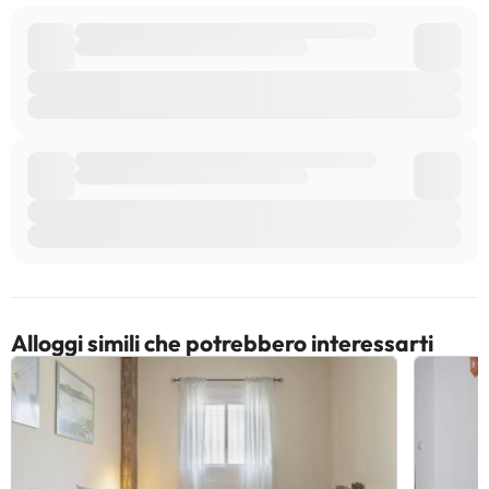
Alloggi simili che potrebbero interessarti