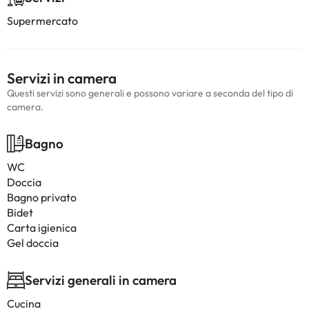
Supermercato
Servizi in camera
Questi servizi sono generali e possono variare a seconda del tipo di
camera.
Bagno
WC
Doccia
Bagno privato
Bidet
Carta igienica
Gel doccia
Servizi generali in camera
Cucina