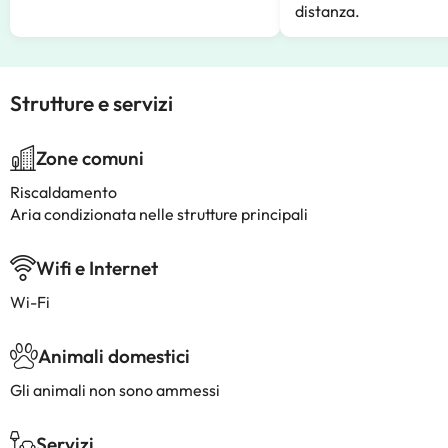
distanza.
Strutture e servizi
Zone comuni
Riscaldamento
Aria condizionata nelle strutture principali
Wifi e Internet
Wi-Fi
Animali domestici
Gli animali non sono ammessi
Servizi