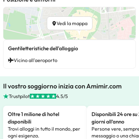
Vedi la mappa
Gentiletteristiche dell'alloggio
Vicino all'aeroporto
Il vostro soggiorno inizia con Amimir.com
Trustpilot
4.5/5
Oltre 1 milione di hotel
Disponibili 24 ore su
disponibili
giorni all’anno
Trovi alloggi in tutto il mondo, per
Persone vere, sempre
ogni esigenza.
messaggio o una chia