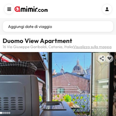
Aggiungi date di viaggio
Duomo View Apartment
16 Via Giuseppe Garibaldi, Catania, Italia
Visualizza sulla mappa