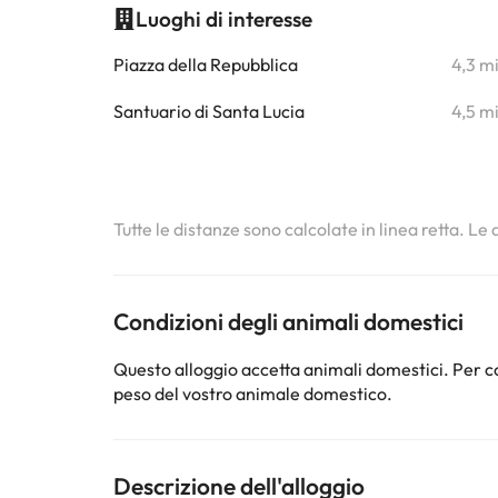
Luoghi di interesse
Piazza della Repubblica
4,3 m
Santuario di Santa Lucia
4,5 m
Tutte le distanze sono calcolate in linea retta. Le
Condizioni degli animali domestici
Questo alloggio accetta animali domestici. Per co
peso del vostro animale domestico.
Descrizione dell'alloggio