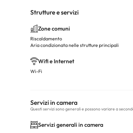
Strutture e servizi
Zone comuni
Riscaldamento
Aria condizionata nelle strutture principali
Wifi e Internet
Wi-Fi
Servizi in camera
Questi servizi sono generali e possono variare a second
Servizi generali in camera