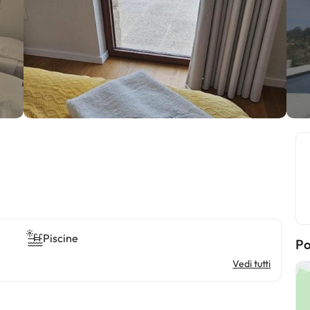
Piscine
Po
Vedi tutti