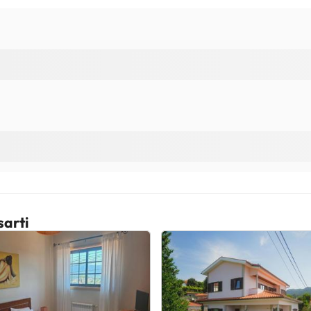
sarti