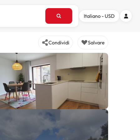
Italiano - USD
Condividi
Salvare