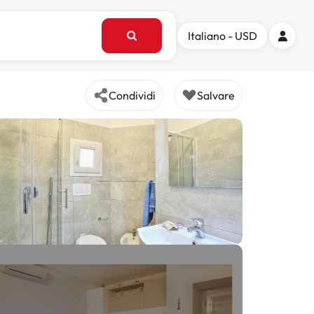
Italiano - USD
Condividi
Salvare