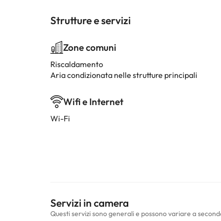
Strutture e servizi
Zone comuni
Riscaldamento
Aria condizionata nelle strutture principali
Wifi e Internet
Wi-Fi
Servizi in camera
Questi servizi sono generali e possono variare a second