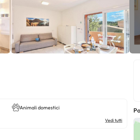
Animali domestici
Po
Vedi tutti