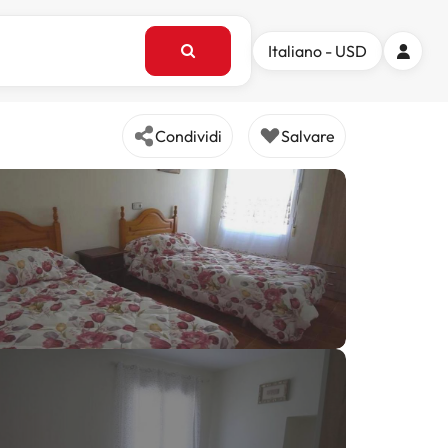
Italiano - USD
Condividi
Salvare