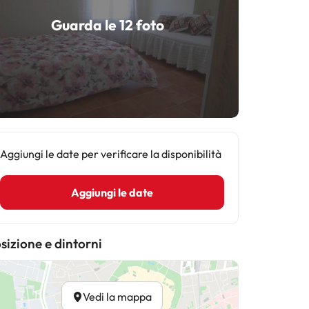
Guarda le 12 foto
Aggiungi le date per verificare la disponibilità
Aggiungi le date
sizione e dintorni
Vedi la mappa