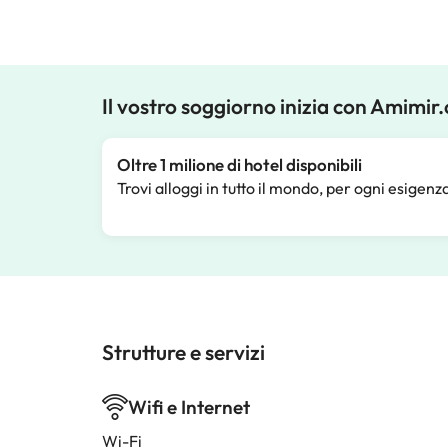
Il vostro soggiorno inizia con Amimir
Oltre 1 milione di hotel disponibili
Trovi alloggi in tutto il mondo, per ogni esigenz
Strutture e servizi
Wifi e Internet
Wi-Fi