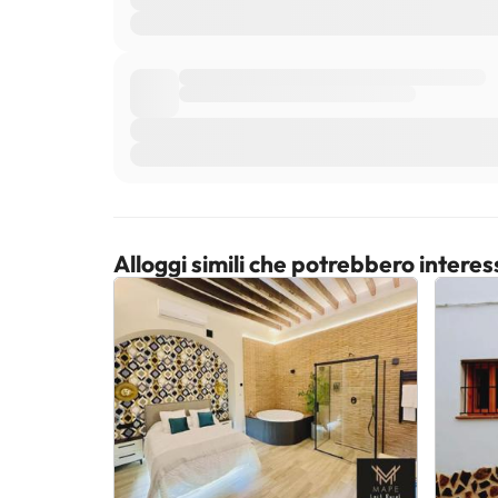
Alloggi simili che potrebbero interes