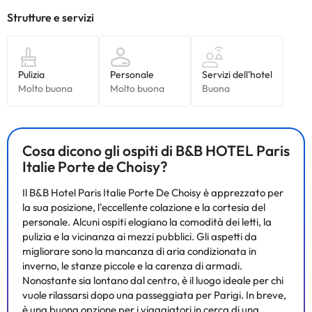
Cosa dicono gli ospiti di B&B HOTEL Paris
Italie Porte de Choisy?
Il B&B Hotel Paris Italie Porte De Choisy è apprezzato per
la sua posizione, l'eccellente colazione e la cortesia del
personale. Alcuni ospiti elogiano la comodità dei letti, la
pulizia e la vicinanza ai mezzi pubblici. Gli aspetti da
migliorare sono la mancanza di aria condizionata in
inverno, le stanze piccole e la carenza di armadi.
Nonostante sia lontano dal centro, è il luogo ideale per chi
vuole rilassarsi dopo una passeggiata per Parigi. In breve,
è una buona opzione per i viaggiatori in cerca di una