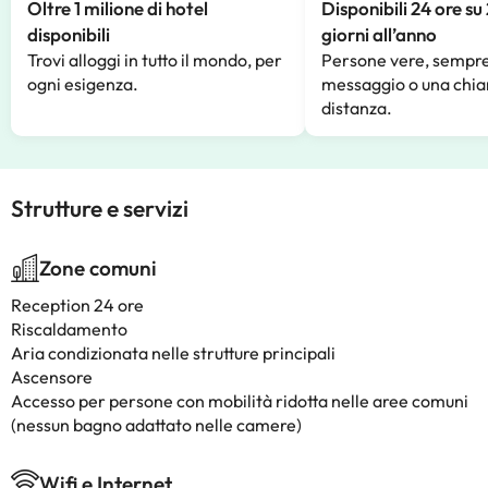
Oltre 1 milione di hotel
Disponibili 24 ore su
disponibili
giorni all’anno
Trovi alloggi in tutto il mondo, per
Persone vere, sempre
ogni esigenza.
messaggio o una chia
distanza.
Strutture e servizi
Zone comuni
Reception 24 ore
Riscaldamento
Aria condizionata nelle strutture principali
Ascensore
Accesso per persone con mobilità ridotta nelle aree comuni
(nessun bagno adattato nelle camere)
Wifi e Internet