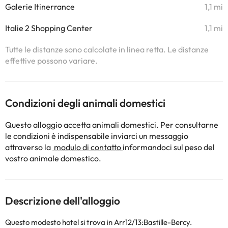
Galerie Itinerrance
1,1 mi
Italie 2 Shopping Center
1,1 mi
Tutte le distanze sono calcolate in linea retta. Le distanze
effettive possono variare.
Condizioni degli animali domestici
Questo alloggio accetta animali domestici. Per consultarne
le condizioni è indispensabile inviarci un messaggio
attraverso la
modulo di contatto
informandoci sul peso del
vostro animale domestico.
Descrizione dell'alloggio
Questo modesto hotel si trova in Arr12/13:Bastille-Bercy.