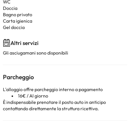
WC
Doccia
Bagno privato
Carta igienica
Gel doccia
Altri servizi
Gli asciugamani sono disponibili
Parcheggio
L'alloggio offre parcheggio interno a pagamento
16€ / Al giorno
È indispensabile prenotare il posto auto in anticipo
contattando direttamente la struttura ricettiva.