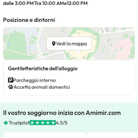
dalle 3:00 PM
Tra 10:00 AMe12:00 PM
Posizione e dintorni
Vedi la mappa
Gentiletteristiche dell'alloggio
Parcheggio interno
Accetta animali domestici
Il vostro soggiorno inizia con Amimir.com
Trustpilot
4.5/5