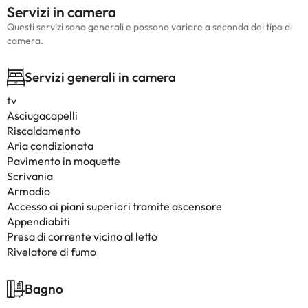
Servizi in camera
Questi servizi sono generali e possono variare a seconda del tipo di
camera.
Servizi generali in camera
tv
Asciugacapelli
Riscaldamento
Aria condizionata
Pavimento in moquette
Scrivania
Armadio
Accesso ai piani superiori tramite ascensore
Appendiabiti
Presa di corrente vicino al letto
Rivelatore di fumo
Bagno