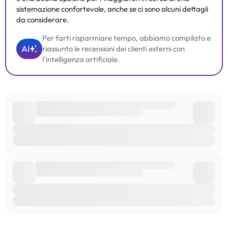
sistemazione confortevole, anche se ci sono alcuni dettagli
da considerare.
Per farti risparmiare tempo, abbiamo compilato e
AI
riassunto le recensioni dei clienti esterni con
l'intelligenza artificiale.