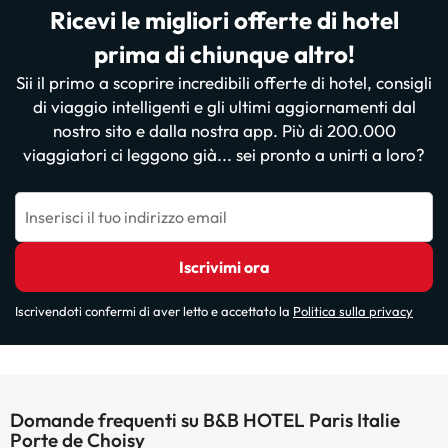
Ricevi le migliori offerte di hotel
prima di chiunque altro!
Sii il primo a scoprire incredibili offerte di hotel, consigli
di viaggio intelligenti e gli ultimi aggiornamenti dal
nostro sito e dalla nostra app. Più di 200.000
viaggiatori ci leggono già... sei pronto a unirti a loro?
Inserisci il tuo indirizzo email
Iscrivimi ora
Iscrivendoti confermi di aver letto e accettato la
Politica sulla privacy
Domande frequenti su B&B HOTEL Paris Italie
Porte de Choisy