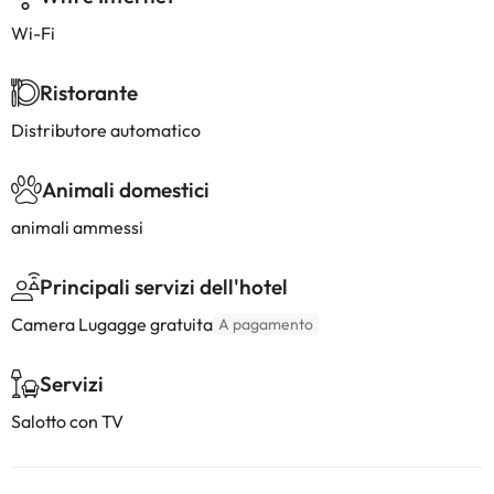
Wi-Fi
Ristorante
Distributore automatico
Animali domestici
animali ammessi
Principali servizi dell'hotel
Camera Lugagge gratuita
A pagamento
Servizi
Salotto con TV