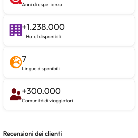
Anni di esperienza
+
1.238.000
Hotel disponibili
7
Lingue disponibili
+
300.000
Comunità di viaggiatori
Recensioni dei clienti