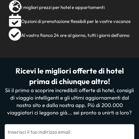
I migliori prezzi per hotel e appartamenti
Opzioni di prenotazione flessibili per le vostre vacanze
Al vostro fianco 24 ore al giorno, tutti i giorni dell'anno
Ricevi le migliori offerte di hotel
prima di chiunque altro!
Sii il primo a scoprire incredibili offerte di hotel, consigli
di viaggio intelligenti e gli ultimi aggiornamenti dal
nostro sito e dalla nostra app. Più di 200.000
viaggiatori ci leggono già... sei pronto a unirti a loro?
Inserisci il tuo indirizzo email