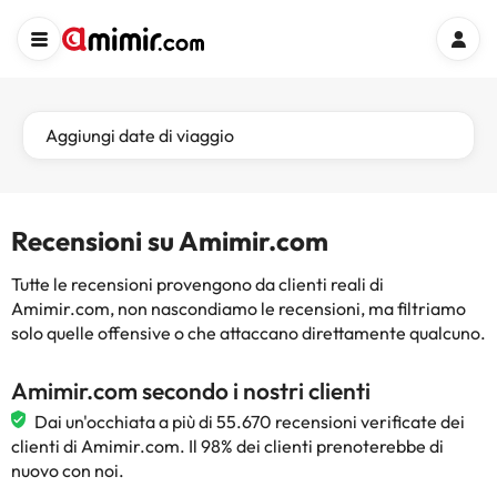
Aggiungi date di viaggio
Recensioni su Amimir.com
Tutte le recensioni provengono da clienti reali di
Amimir.com, non nascondiamo le recensioni, ma filtriamo
solo quelle offensive o che attaccano direttamente qualcuno.
Amimir.com secondo i nostri clienti
Dai un'occhiata a più di 55.670 recensioni verificate dei
clienti di Amimir.com. Il 98% dei clienti prenoterebbe di
nuovo con noi.