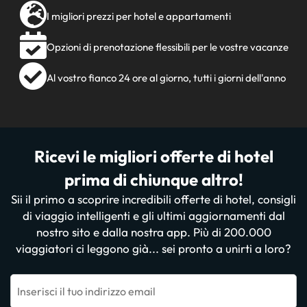
I migliori prezzi per hotel e appartamenti
Opzioni di prenotazione flessibili per le vostre vacanze
Al vostro fianco 24 ore al giorno, tutti i giorni dell'anno
Ricevi le migliori offerte di hotel
prima di chiunque altro!
Sii il primo a scoprire incredibili offerte di hotel, consigli
di viaggio intelligenti e gli ultimi aggiornamenti dal
nostro sito e dalla nostra app. Più di 200.000
viaggiatori ci leggono già... sei pronto a unirti a loro?
Inserisci il tuo indirizzo email