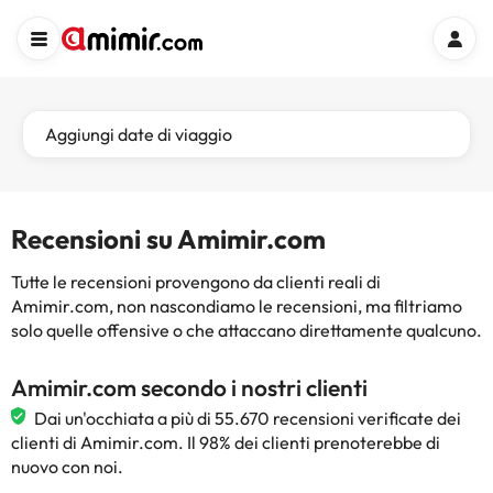
Aggiungi date di viaggio
Recensioni su Amimir.com
Tutte le recensioni provengono da clienti reali di
Amimir.com, non nascondiamo le recensioni, ma filtriamo
solo quelle offensive o che attaccano direttamente qualcuno.
Amimir.com secondo i nostri clienti
Dai un'occhiata a più di 55.670 recensioni verificate dei
clienti di Amimir.com. Il 98% dei clienti prenoterebbe di
nuovo con noi.