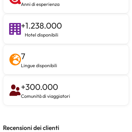
Anni di esperienza
+
1.238.000
Hotel disponibili
7
Lingue disponibili
+
300.000
Comunità di viaggiatori
Recensioni dei clienti