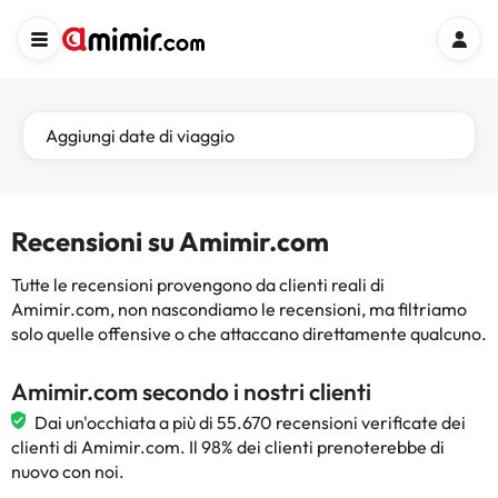
Aggiungi date di viaggio
Recensioni su Amimir.com
Tutte le recensioni provengono da clienti reali di
Amimir.com, non nascondiamo le recensioni, ma filtriamo
solo quelle offensive o che attaccano direttamente qualcuno.
Amimir.com secondo i nostri clienti
Dai un'occhiata a più di 55.670 recensioni verificate dei
clienti di Amimir.com. Il 98% dei clienti prenoterebbe di
nuovo con noi.