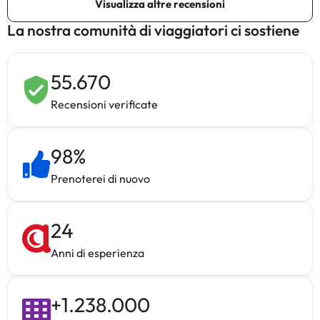
La nostra comunità di viaggiatori ci sostiene
55.670
Recensioni verificate
98
%
Prenoterei di nuovo
24
Anni di esperienza
+
1.238.000