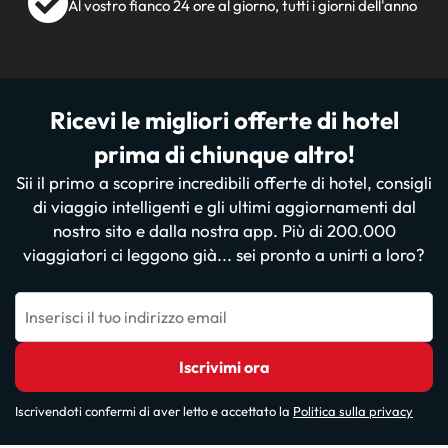
Al vostro fianco 24 ore al giorno, tutti i giorni dell'anno
Ricevi le migliori offerte di hotel
prima di chiunque altro!
Sii il primo a scoprire incredibili offerte di hotel, consigli
di viaggio intelligenti e gli ultimi aggiornamenti dal
nostro sito e dalla nostra app. Più di 200.000
viaggiatori ci leggono già... sei pronto a unirti a loro?
Inserisci il tuo indirizzo email
Iscrivimi ora
Iscrivendoti confermi di aver letto e accettato la
Politica sulla privacy