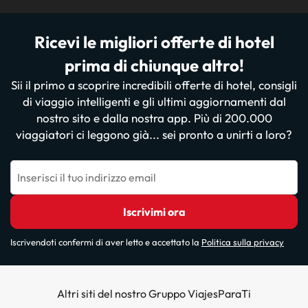
Ricevi le migliori offerte di hotel
prima di chiunque altro!
Sii il primo a scoprire incredibili offerte di hotel, consigli
di viaggio intelligenti e gli ultimi aggiornamenti dal
nostro sito e dalla nostra app. Più di 200.000
viaggiatori ci leggono già... sei pronto a unirti a loro?
Inserisci il tuo indirizzo email
Iscrivimi ora
Iscrivendoti confermi di aver letto e accettato la
Politica sulla privacy
Altri siti del nostro Gruppo ViajesParaTi