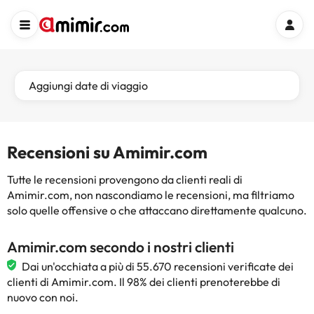
Aggiungi date di viaggio
Recensioni su Amimir.com
Tutte le recensioni provengono da clienti reali di
Amimir.com, non nascondiamo le recensioni, ma filtriamo
solo quelle offensive o che attaccano direttamente qualcuno.
Amimir.com secondo i nostri clienti
Dai un'occhiata a più di 55.670 recensioni verificate dei
clienti di Amimir.com. Il 98% dei clienti prenoterebbe di
nuovo con noi.