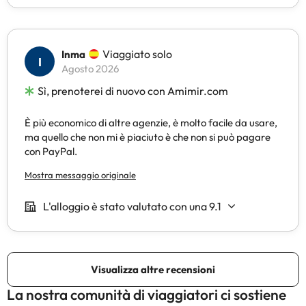
La nostra comunità di viaggiatori ci sostiene