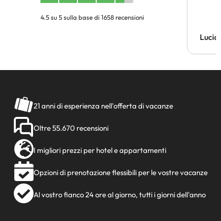
4.5 su 5 sulla base di 1658 recensioni
Lucia
21 anni di esperienza nell'offerta di vacanze
Oltre 55.670 recensioni
I migliori prezzi per hotel e appartamenti
Opzioni di prenotazione flessibili per le vostre vacanze
Al vostro fianco 24 ore al giorno, tutti i giorni dell'anno