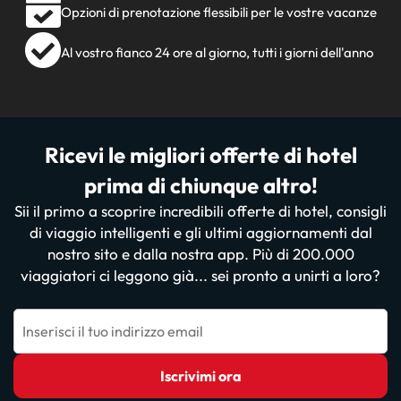
Opzioni di prenotazione flessibili per le vostre vacanze
Al vostro fianco 24 ore al giorno, tutti i giorni dell'anno
Ricevi le migliori offerte di hotel
prima di chiunque altro!
Sii il primo a scoprire incredibili offerte di hotel, consigli
di viaggio intelligenti e gli ultimi aggiornamenti dal
nostro sito e dalla nostra app. Più di 200.000
viaggiatori ci leggono già... sei pronto a unirti a loro?
Inserisci il tuo indirizzo email
Iscrivimi ora