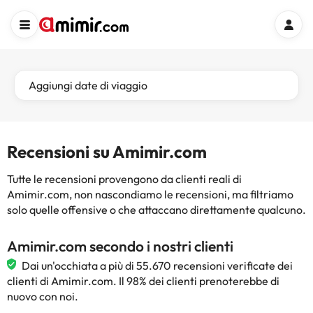
Aggiungi date di viaggio
Recensioni su Amimir.com
Tutte le recensioni provengono da clienti reali di
Amimir.com, non nascondiamo le recensioni, ma filtriamo
solo quelle offensive o che attaccano direttamente qualcuno.
Amimir.com secondo i nostri clienti
Dai un'occhiata a più di 55.670 recensioni verificate dei
clienti di Amimir.com. Il 98% dei clienti prenoterebbe di
nuovo con noi.