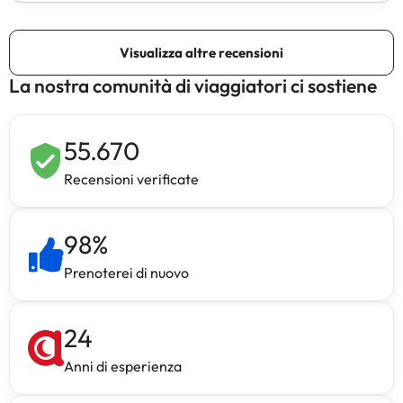
La nostra comunità di viaggiatori ci sostiene
55.670
Recensioni verificate
98
%
Prenoterei di nuovo
24
Anni di esperienza