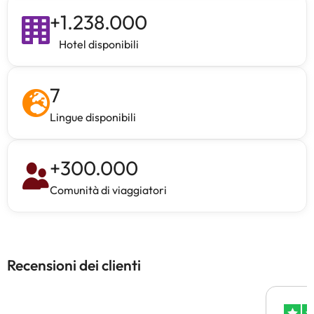
+
1.238.000
Hotel disponibili
7
Lingue disponibili
+
300.000
Comunità di viaggiatori
Recensioni dei clienti