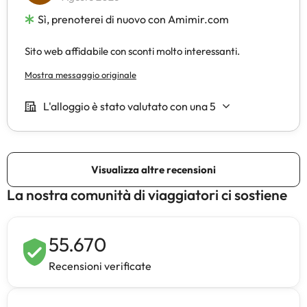
La nostra comunità di viaggiatori ci sostiene
55.670
Recensioni verificate