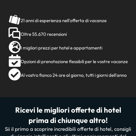
21 anni di esperienza nell'offerta di vacanze
Oltre 55.670 recensioni
I migliori prezzi per hotel e appartamenti
Opzioni di prenotazione flessibili per le vostre vacanze
Al vostro fianco 24 ore al giorno, tutti i giorni dell'anno
Ricevi le migliori offerte di hotel
prima di chiunque altro!
Sii il primo a scoprire incredibili offerte di hotel, consigli