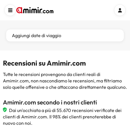
Aggiungi date di viaggio
Recensioni su Amimir.com
Tutte le recensioni provengono da clienti reali di
Amimir.com, non nascondiamo le recensioni, ma filtriamo
solo quelle offensive o che attaccano direttamente qualcuno.
Amimir.com secondo i nostri clienti
Dai un'occhiata a più di 55.670 recensioni verificate dei
clienti di Amimir.com. Il 98% dei clienti prenoterebbe di
nuovo con noi.