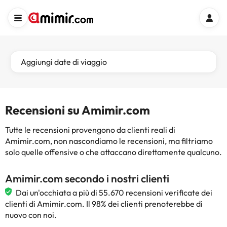
Aggiungi date di viaggio
Recensioni su Amimir.com
Tutte le recensioni provengono da clienti reali di
Amimir.com, non nascondiamo le recensioni, ma filtriamo
solo quelle offensive o che attaccano direttamente qualcuno.
Amimir.com secondo i nostri clienti
Dai un'occhiata a più di 55.670 recensioni verificate dei
clienti di Amimir.com. Il 98% dei clienti prenoterebbe di
nuovo con noi.