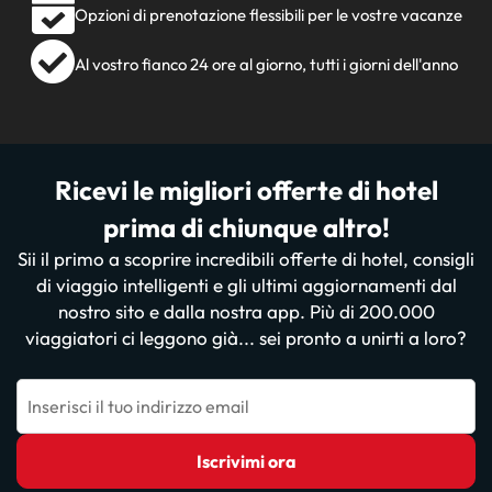
Opzioni di prenotazione flessibili per le vostre vacanze
Al vostro fianco 24 ore al giorno, tutti i giorni dell'anno
Ricevi le migliori offerte di hotel
prima di chiunque altro!
Sii il primo a scoprire incredibili offerte di hotel, consigli
di viaggio intelligenti e gli ultimi aggiornamenti dal
nostro sito e dalla nostra app. Più di 200.000
viaggiatori ci leggono già... sei pronto a unirti a loro?
Inserisci il tuo indirizzo email
Iscrivimi ora