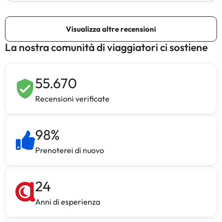
La nostra comunità di viaggiatori ci sostiene
55.670
Recensioni verificate
98
%
Prenoterei di nuovo
24
Anni di esperienza