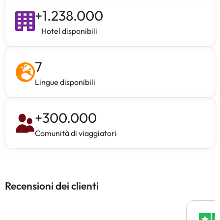
+
1.238.000
Hotel disponibili
7
Lingue disponibili
+
300.000
Comunità di viaggiatori
Recensioni dei clienti