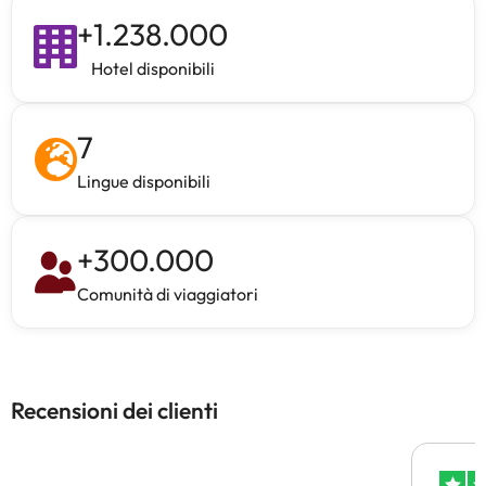
+
1.238.000
Hotel disponibili
7
Lingue disponibili
+
300.000
Comunità di viaggiatori
Recensioni dei clienti