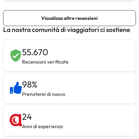
La nostra comunità di viaggiatori ci sostiene
55.670
Recensioni verificate
98
%
Prenoterei di nuovo
24
Anni di esperienza