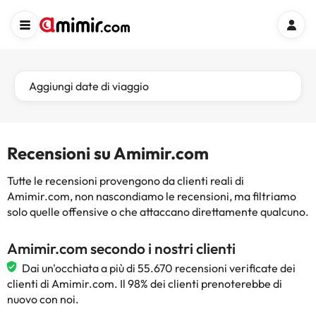
Aggiungi date di viaggio
Recensioni su Amimir.com
Tutte le recensioni provengono da clienti reali di
Amimir.com, non nascondiamo le recensioni, ma filtriamo
solo quelle offensive o che attaccano direttamente qualcuno.
Amimir.com secondo i nostri clienti
Dai un'occhiata a più di 55.670 recensioni verificate dei
clienti di Amimir.com. Il 98% dei clienti prenoterebbe di
nuovo con noi.