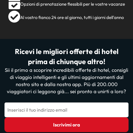
Opzioni di prenotazione flessibili per le vostre vacanze
Al vostro fianco 24 ore al giorno, tutti i giorni dell'anno
Ricevi le migliori offerte di hotel
prima di chiunque altro!
Sii il primo a scoprire incredibili offerte di hotel, consigli
di viaggio intelligenti e gli ultimi aggiornamenti dal
nostro sito e dalla nostra app. Più di 200.000
viaggiatori ci leggono già... sei pronto a unirti a loro?
Inserisci il tuo indirizzo email
Iscrivimi ora