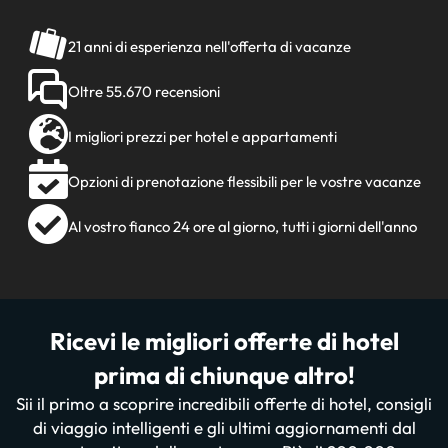
21 anni di esperienza nell'offerta di vacanze
Oltre 55.670 recensioni
I migliori prezzi per hotel e appartamenti
Opzioni di prenotazione flessibili per le vostre vacanze
Al vostro fianco 24 ore al giorno, tutti i giorni dell'anno
Ricevi le migliori offerte di hotel
prima di chiunque altro!
Sii il primo a scoprire incredibili offerte di hotel, consigli
di viaggio intelligenti e gli ultimi aggiornamenti dal