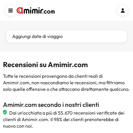
Aggiungi date di viaggio
Recensioni su Amimir.com
Tutte le recensioni provengono da clienti reali di
Amimir.com, non nascondiamo le recensioni, ma filtriamo
solo quelle offensive o che attaccano direttamente qualcuno.
Amimir.com secondo i nostri clienti
Dai un'occhiata a più di 55.670 recensioni verificate dei
clienti di Amimir.com. Il 98% dei clienti prenoterebbe di
nuovo con noi.