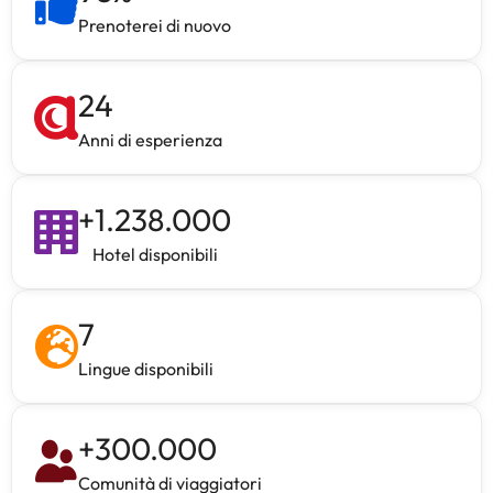
Prenoterei di nuovo
24
Anni di esperienza
+
1.238.000
Hotel disponibili
7
Lingue disponibili
+
300.000
Comunità di viaggiatori