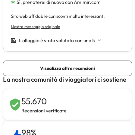
La nostra comunità di viaggiatori ci sostiene
55.670
Recensioni verificate
98
%