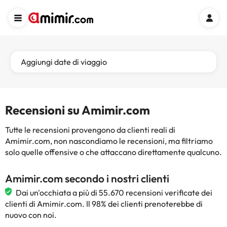
Aggiungi date di viaggio
Recensioni su Amimir.com
Tutte le recensioni provengono da clienti reali di
Amimir.com, non nascondiamo le recensioni, ma filtriamo
solo quelle offensive o che attaccano direttamente qualcuno.
Amimir.com secondo i nostri clienti
Dai un'occhiata a più di 55.670 recensioni verificate dei
clienti di Amimir.com. Il 98% dei clienti prenoterebbe di
nuovo con noi.