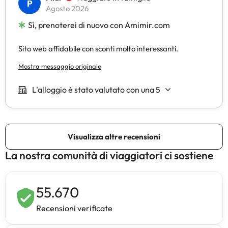
La nostra comunità di viaggiatori ci sostiene
55.670
Recensioni verificate