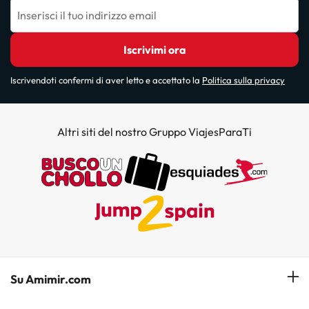
Inserisci il tuo indirizzo email
Iscrivimi ora
Iscrivendoti confermi di aver letto e accettato la
Politica sulla privacy
Altri siti del nostro Gruppo ViajesParaTi
Su Amimir.com