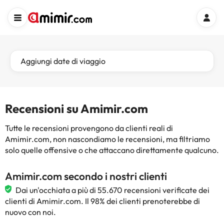
Aggiungi date di viaggio
Recensioni su Amimir.com
Tutte le recensioni provengono da clienti reali di
Amimir.com, non nascondiamo le recensioni, ma filtriamo
solo quelle offensive o che attaccano direttamente qualcuno.
Amimir.com secondo i nostri clienti
Dai un'occhiata a più di 55.670 recensioni verificate dei
clienti di Amimir.com. Il 98% dei clienti prenoterebbe di
nuovo con noi.