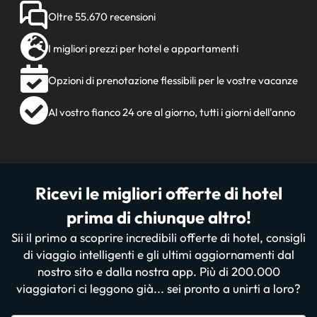
Oltre 55.670 recensioni
I migliori prezzi per hotel e appartamenti
Opzioni di prenotazione flessibili per le vostre vacanze
Al vostro fianco 24 ore al giorno, tutti i giorni dell'anno
Ricevi le migliori offerte di hotel
prima di chiunque altro!
Sii il primo a scoprire incredibili offerte di hotel, consigli
di viaggio intelligenti e gli ultimi aggiornamenti dal
nostro sito e dalla nostra app. Più di 200.000
viaggiatori ci leggono già... sei pronto a unirti a loro?