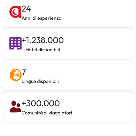
24
Anni di esperienza
+
1.238.000
Hotel disponibili
7
Lingue disponibili
+
300.000
Comunità di viaggiatori