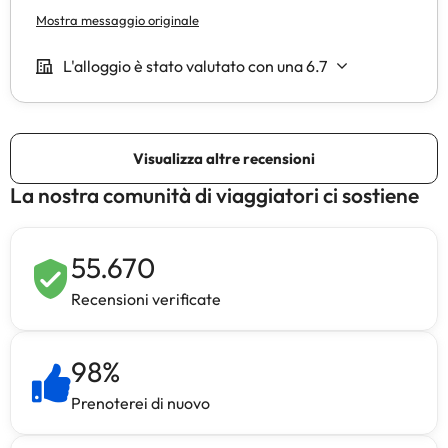
La nostra comunità di viaggiatori ci sostiene
55.670
Recensioni verificate
98
%
Prenoterei di nuovo