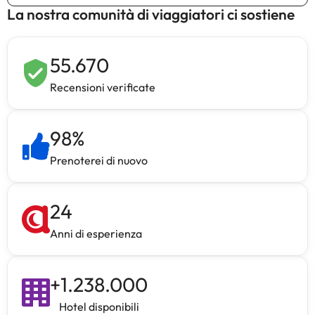
La nostra comunità di viaggiatori ci sostiene
55.670
Recensioni verificate
98
%
Prenoterei di nuovo
24
Anni di esperienza
+
1.238.000
Hotel disponibili