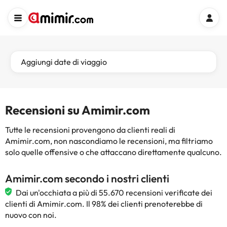
Aggiungi date di viaggio
Recensioni su Amimir.com
Tutte le recensioni provengono da clienti reali di
Amimir.com, non nascondiamo le recensioni, ma filtriamo
solo quelle offensive o che attaccano direttamente qualcuno.
Amimir.com secondo i nostri clienti
Dai un'occhiata a più di 55.670 recensioni verificate dei
clienti di Amimir.com. Il 98% dei clienti prenoterebbe di
nuovo con noi.