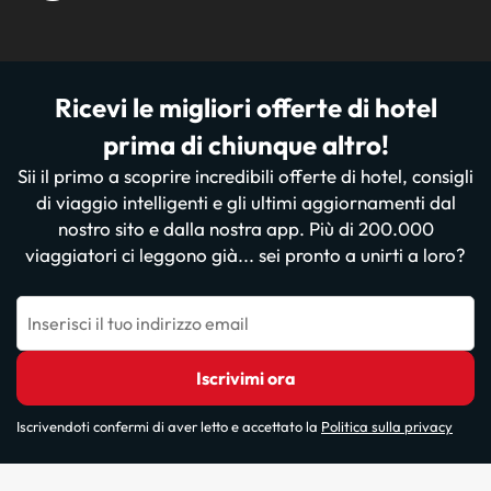
Ricevi le migliori offerte di hotel
prima di chiunque altro!
Sii il primo a scoprire incredibili offerte di hotel, consigli
di viaggio intelligenti e gli ultimi aggiornamenti dal
nostro sito e dalla nostra app. Più di 200.000
viaggiatori ci leggono già... sei pronto a unirti a loro?
Inserisci il tuo indirizzo email
Iscrivimi ora
Iscrivendoti confermi di aver letto e accettato la
Politica sulla privacy