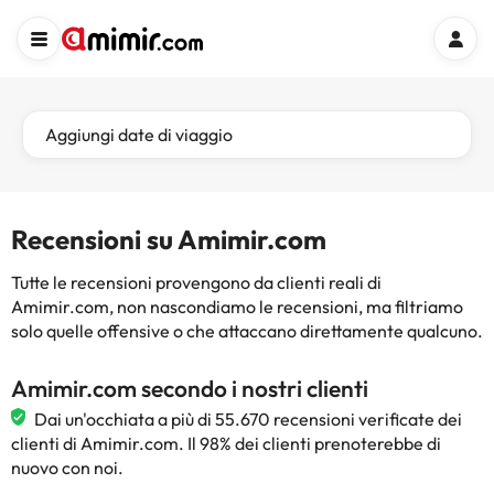
Aggiungi date di viaggio
Recensioni su Amimir.com
Tutte le recensioni provengono da clienti reali di
Amimir.com, non nascondiamo le recensioni, ma filtriamo
solo quelle offensive o che attaccano direttamente qualcuno.
Amimir.com secondo i nostri clienti
Dai un'occhiata a più di 55.670 recensioni verificate dei
clienti di Amimir.com. Il 98% dei clienti prenoterebbe di
nuovo con noi.