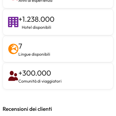
Anni di esperienza
+
1.238.000
Hotel disponibili
7
Lingue disponibili
+
300.000
Comunità di viaggiatori
Recensioni dei clienti