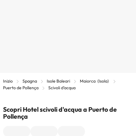
Inizio
Spagna
Isole Baleari
Maiorca (Isola)
Puerto de Pollença
Scivoli d'acqua
Scopri Hotel scivoli d'acqua a Puerto de
Pollença