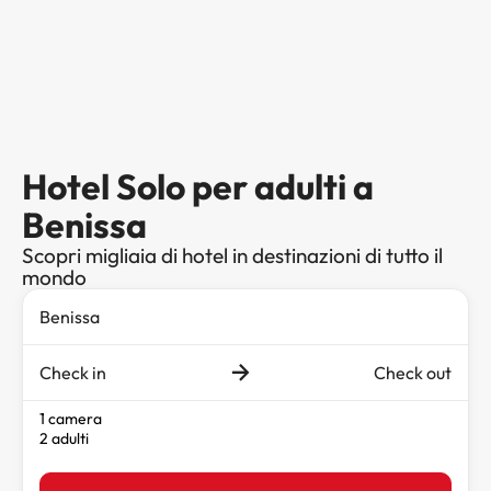
Hotel Solo per adulti a
Benissa
Scopri migliaia di hotel in destinazioni di tutto il
mondo
Check in
Check out
1 camera
2 adulti