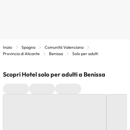
Inizio
Spagna
Comunità Valenciana
Provincia di Alicante
Benissa
Solo per adulti
Scopri Hotel solo per adulti a Benissa