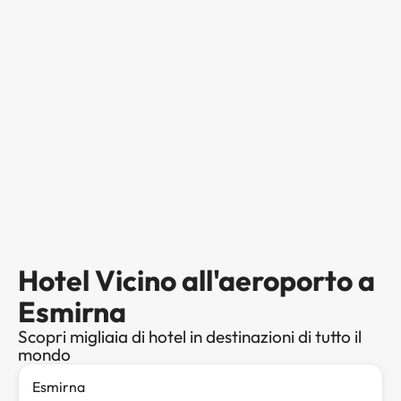
Hotel Vicino all'aeroporto a
Esmirna
Scopri migliaia di hotel in destinazioni di tutto il
mondo