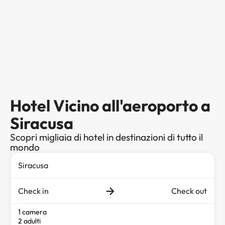
Hotel Vicino all'aeroporto a
Siracusa
Scopri migliaia di hotel in destinazioni di tutto il
mondo
Check in
Check out
1 camera
2 adulti