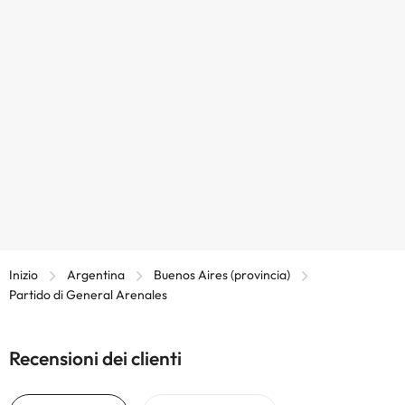
Inizio
Argentina
Buenos Aires (provincia)
Partido di General Arenales
Recensioni dei clienti