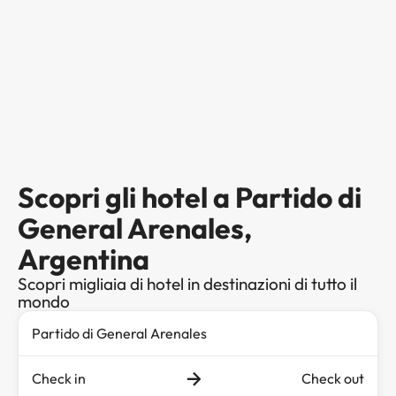
Scopri gli hotel a Partido di
General Arenales,
Argentina
Scopri migliaia di hotel in destinazioni di tutto il
mondo
Check in
Check out