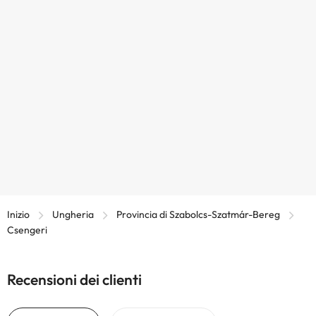
Inizio
Ungheria
Provincia di Szabolcs-Szatmár-Bereg
Csengeri
Recensioni dei clienti