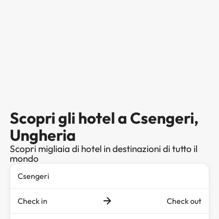
Scopri gli hotel a Csengeri,
Ungheria
Scopri migliaia di hotel in destinazioni di tutto il
mondo
Check in
Check out