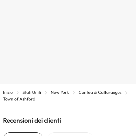
Inizio
Stati Uniti
New York
Contea di Cattaraugus
Town of Ashford
Recensioni dei clienti