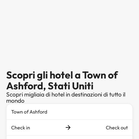
Scopri gli hotel a Town of
Ashford, Stati Uniti
Scopri migliaia di hotel in destinazioni di tutto il
mondo
Check in
Check out