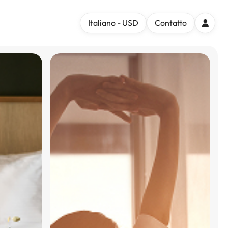
Italiano - USD
Contatto