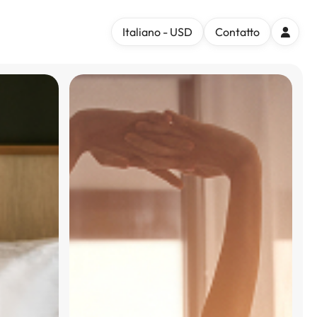
Italiano - USD
Contatto