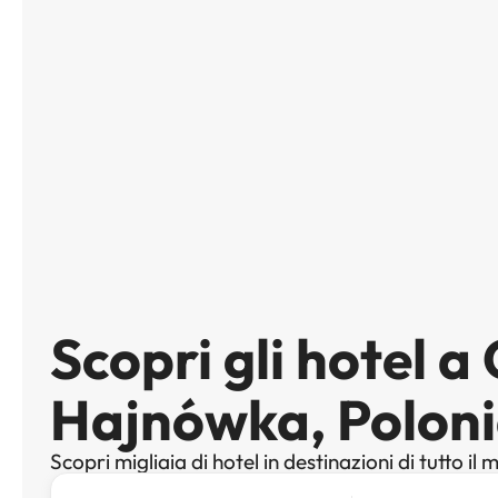
Scopri gli hotel a
Hajnówka, Polon
Scopri migliaia di hotel in destinazioni di tutto il