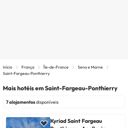
Início
França
Île-de-France
Sena e Marne
Saint-Fargeau-Ponthierry
Mais hotéis em Saint-Fargeau-Ponthierry
7 alojamentos
disponíveis
Kyriad Saint Fargeau