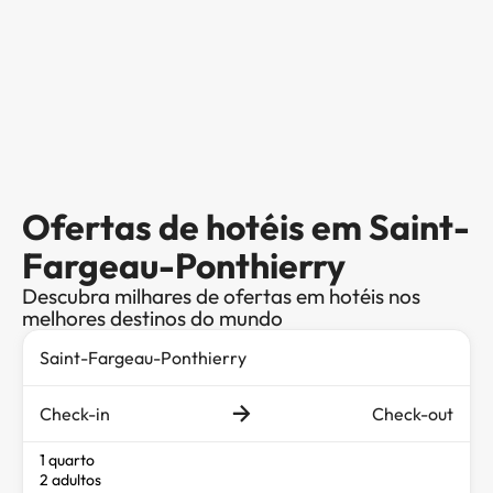
Ofertas de hotéis em Saint-
Fargeau-Ponthierry
Descubra milhares de ofertas em hotéis nos
melhores destinos do mundo
Check-in
Check-out
1 quarto
2 adultos