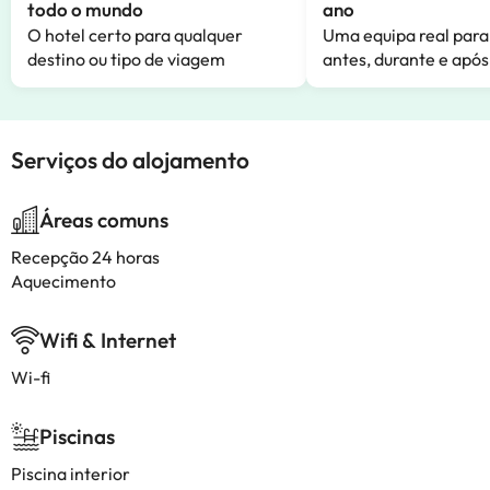
todo o mundo
ano
O hotel certo para qualquer
Uma equipa real para
destino ou tipo de viagem
antes, durante e após
Serviços do alojamento
Áreas comuns
Recepção 24 horas
Aquecimento
Wifi & Internet
Wi-fi
Piscinas
Piscina interior