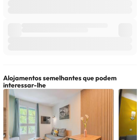
Alojamentos semelhantes que podem
interessar-lhe