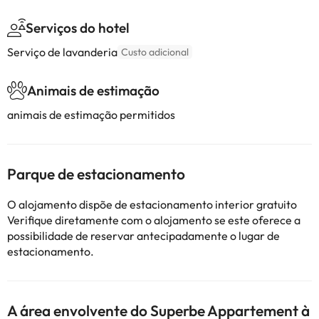
Serviços do hotel
Serviço de lavanderia
Custo adicional
Animais de estimação
animais de estimação permitidos
Parque de estacionamento
O alojamento dispõe de estacionamento interior gratuito
Verifique diretamente com o alojamento se este oferece a
possibilidade de reservar antecipadamente o lugar de
estacionamento.
A área envolvente do Superbe Appartement à