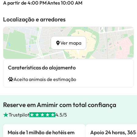
A partir de 4:00 PM
Antes 10:00 AM
Localização e arredores
Ver mapa
Caraterísticas do alojamento
Aceita animais de estimação
Reserve em Amimir com total confiança
Trustpilot
4.5/5
Mais de 1 milhão de hotéis em
Apoio 24 horas, 365 