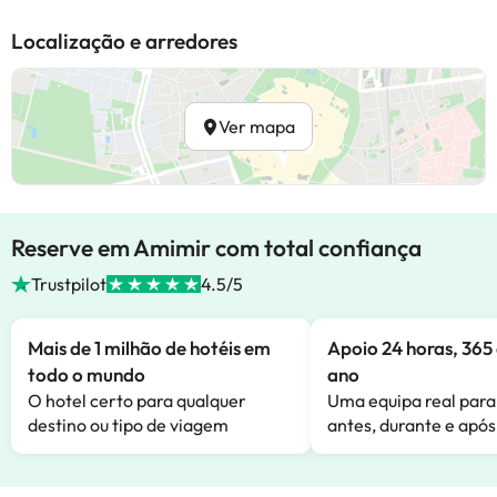
Localização e arredores
Ver mapa
Reserve em Amimir com total confiança
Trustpilot
4.5/5
Mais de 1 milhão de hotéis em
Apoio 24 horas, 365 
todo o mundo
ano
O hotel certo para qualquer
Uma equipa real para
destino ou tipo de viagem
antes, durante e após