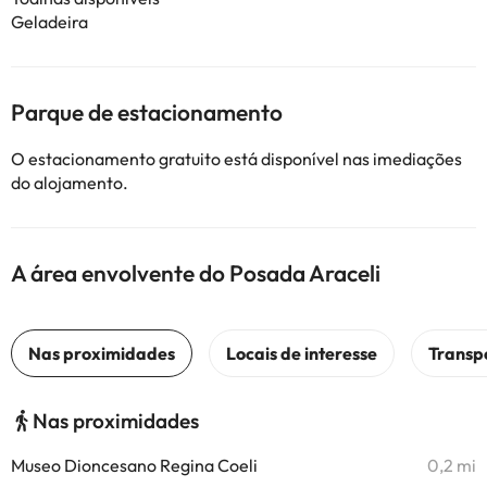
Geladeira
Parque de estacionamento
O estacionamento gratuito está disponível nas imediações
do alojamento.
A área envolvente do Posada Araceli
Nas proximidades
Museo Dioncesano Regina Coeli
0,2 mi