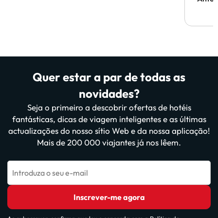
Quer estar a par de todas as
novidades?
Seja o primeiro a descobrir ofertas de hotéis
fantásticas, dicas de viagem inteligentes e as últimas
actualizações do nosso sítio Web e da nossa aplicação!
Mais de 200 000 viajantes já nos lêem.
Introduza o seu e-mail
Inscrever-me agora