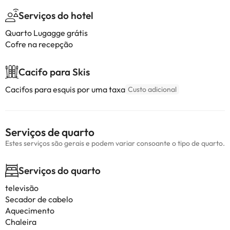
Serviços do hotel
Quarto Lugagge grátis
Cofre na recepção
Cacifo para Skis
Cacifos para esquis por uma taxa
Custo adicional
Serviços de quarto
Estes serviços são gerais e podem variar consoante o tipo de quarto.
Serviços do quarto
televisão
Secador de cabelo
Aquecimento
Chaleira