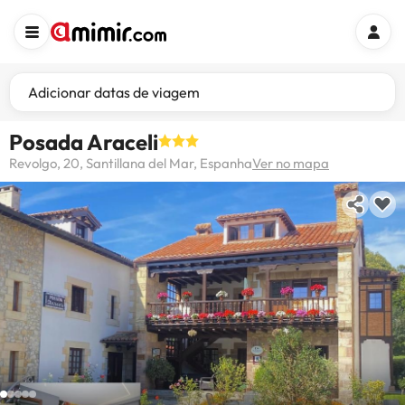
Adicionar datas de viagem
Posada Araceli
Revolgo, 20, Santillana del Mar, Espanha
Ver no mapa