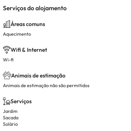
Serviços do alojamento
Áreas comuns
Aquecimento
Wifi & Internet
Wi-fi
Animais de estimação
Animais de estimação não são permitidos
Serviços
Jardim
Sacada
Solário