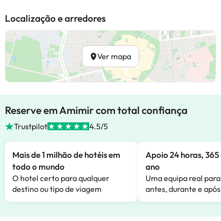
Localização e arredores
Ver mapa
Reserve em Amimir com total confiança
Trustpilot
4.5/5
Mais de 1 milhão de hotéis em
Apoio 24 horas, 365 
todo o mundo
ano
O hotel certo para qualquer
Uma equipa real para
destino ou tipo de viagem
antes, durante e após