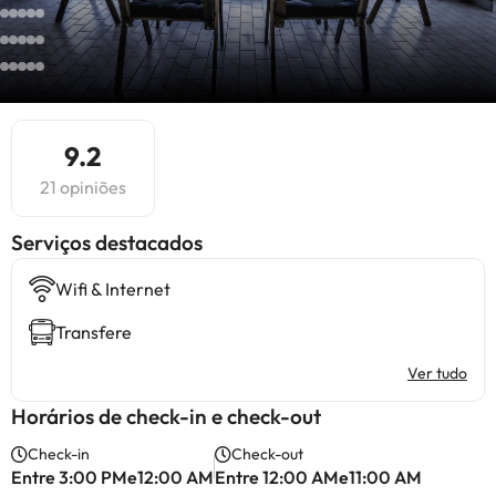
9.2
21 opiniões
Serviços destacados
Wifi & Internet
Transfere
Ver tudo
Horários de check-in e check-out
Check-in
Check-out
Entre 3:00 PMe12:00 AM
Entre 12:00 AMe11:00 AM