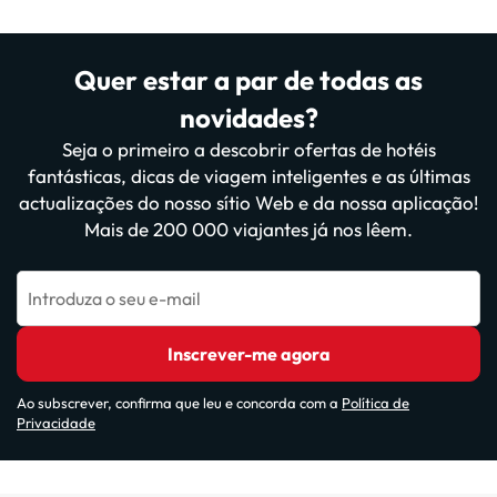
Quer estar a par de todas as
novidades?
Seja o primeiro a descobrir ofertas de hotéis
fantásticas, dicas de viagem inteligentes e as últimas
actualizações do nosso sítio Web e da nossa aplicação!
Mais de 200 000 viajantes já nos lêem.
Introduza o seu e-mail
Inscrever-me agora
Ao subscrever, confirma que leu e concorda com a
Política de
Privacidade