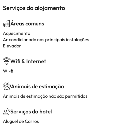
Serviços do alojamento
Áreas comuns
Aquecimento
Ar condicionado nas principais instalações
Elevador
Wifi & Internet
Wi-fi
Animais de estimação
Animais de estimação não são permitidos
Serviços do hotel
Aluguel de Carros