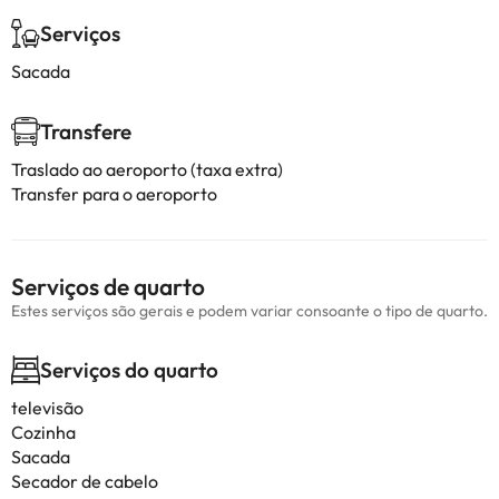
Serviços
Sacada
Transfere
Traslado ao aeroporto (taxa extra)
Transfer para o aeroporto
Serviços de quarto
Estes serviços são gerais e podem variar consoante o tipo de quarto.
Serviços do quarto
televisão
Cozinha
Sacada
Secador de cabelo